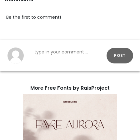
Be the first to comment!
POST
More Free Fonts by RaisProject