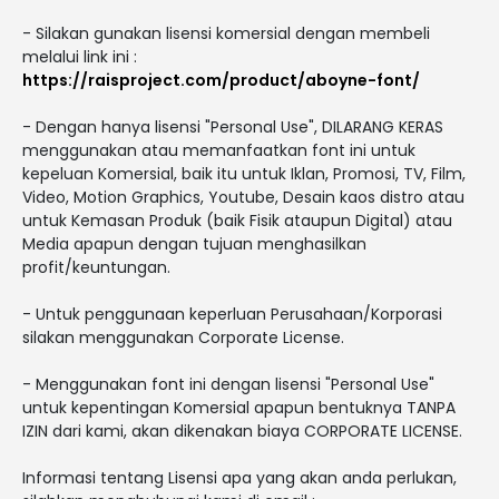
- Silakan gunakan lisensi komersial dengan membeli
melalui link ini :
https://raisproject.com/product/aboyne-font/
- Dengan hanya lisensi "Personal Use", DILARANG KERAS
menggunakan atau memanfaatkan font ini untuk
kepeluan Komersial, baik itu untuk Iklan, Promosi, TV, Film,
Video, Motion Graphics, Youtube, Desain kaos distro atau
untuk Kemasan Produk (baik Fisik ataupun Digital) atau
Media apapun dengan tujuan menghasilkan
profit/keuntungan.
- Untuk penggunaan keperluan Perusahaan/Korporasi
silakan menggunakan Corporate License.
- Menggunakan font ini dengan lisensi "Personal Use"
untuk kepentingan Komersial apapun bentuknya TANPA
IZIN dari kami, akan dikenakan biaya CORPORATE LICENSE.
Informasi tentang Lisensi apa yang akan anda perlukan,