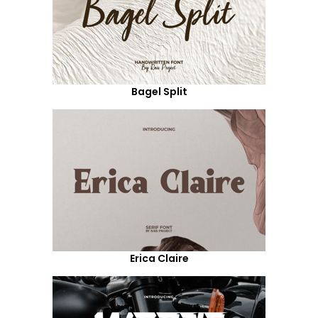
Bagel Split
Erica Claire