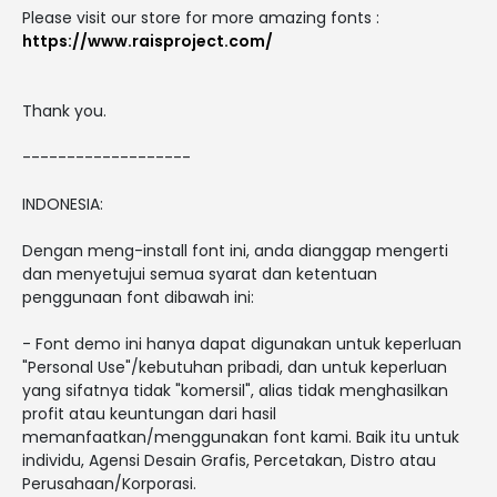
Please visit our store for more amazing fonts :
https://www.raisproject.com/
Thank you.
-------------------
INDONESIA:
Dengan meng-install font ini, anda dianggap mengerti
dan menyetujui semua syarat dan ketentuan
penggunaan font dibawah ini:
- Font demo ini hanya dapat digunakan untuk keperluan
"Personal Use"/kebutuhan pribadi, dan untuk keperluan
yang sifatnya tidak "komersil", alias tidak menghasilkan
profit atau keuntungan dari hasil
memanfaatkan/menggunakan font kami. Baik itu untuk
individu, Agensi Desain Grafis, Percetakan, Distro atau
Perusahaan/Korporasi.