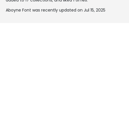
Aboyne Font was recently updated on Jul 15, 2025