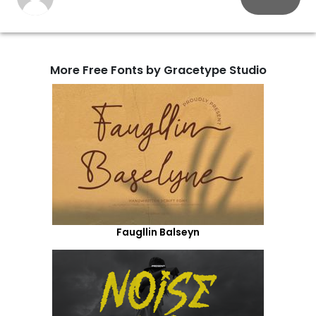
More Free Fonts by Gracetype Studio
Faugllin Balseyn