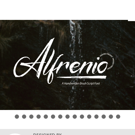
DESIGNED BY