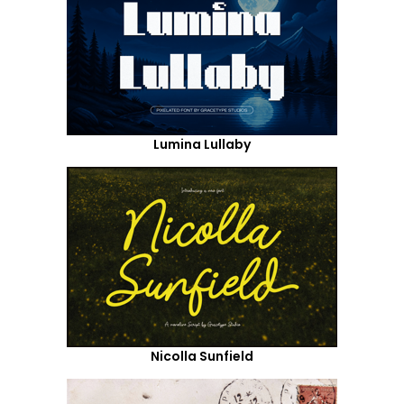
Lumina Lullaby
Nicolla Sunfield