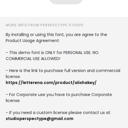
MORE INFO FROM PERSPECTYPE STUDIO
By installing or using this font, you are agree to the
Product Usage Agreement:
- This demo font is ONLY for PERSONAL USE. NO
COMMERCIAL USE ALLOWED!
- Here is the link to purchase full version and commercial
license:
https://letterena.com/product/alishakey/
- For Corporate use you have to purchase Corporate
license
- If you need a custom license please contact us at
studioperspectype@gmail.com