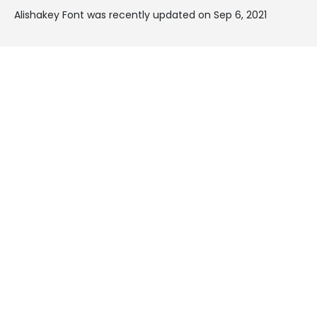
Alishakey Font was recently updated on Sep 6, 2021