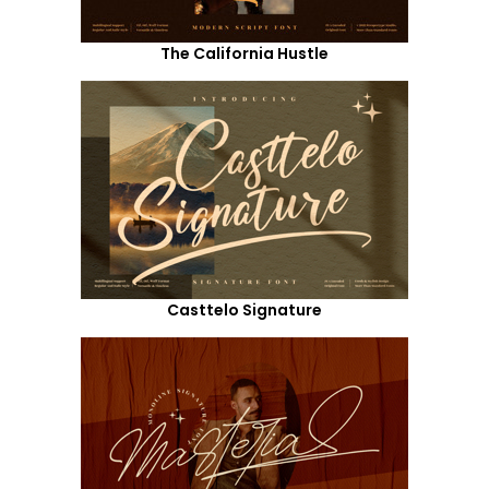
The California Hustle
Casttelo Signature