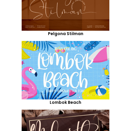
Pelgona Stilman
Lombok Beach