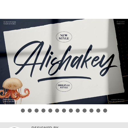
DESIGNED BY