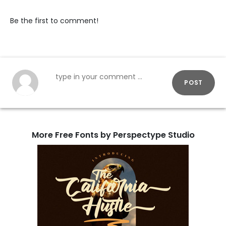
Be the first to comment!
POST
More Free Fonts by Perspectype Studio