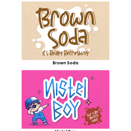
Brown Soda