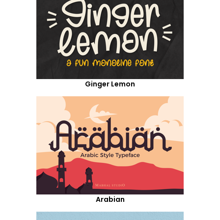
Ginger Lemon
Arabian