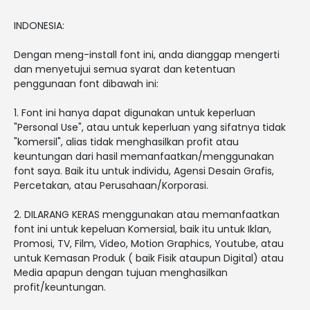
INDONESIA:
Dengan meng-install font ini, anda dianggap mengerti
dan menyetujui semua syarat dan ketentuan
penggunaan font dibawah ini:
1. Font ini hanya dapat digunakan untuk keperluan
"Personal Use", atau untuk keperluan yang sifatnya tidak
"komersil", alias tidak menghasilkan profit atau
keuntungan dari hasil memanfaatkan/menggunakan
font saya. Baik itu untuk individu, Agensi Desain Grafis,
Percetakan, atau Perusahaan/Korporasi.
2. DILARANG KERAS menggunakan atau memanfaatkan
font ini untuk kepeluan Komersial, baik itu untuk Iklan,
Promosi, TV, Film, Video, Motion Graphics, Youtube, atau
untuk Kemasan Produk ( baik Fisik ataupun Digital) atau
Media apapun dengan tujuan menghasilkan
profit/keuntungan.