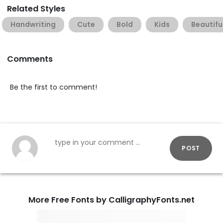
Related Styles
Handwriting
Cute
Bold
Kids
Beautifu
Comments
Be the first to comment!
POST
More Free Fonts by CalligraphyFonts.net