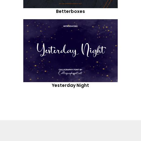
Betterboxes
Yesterday Night