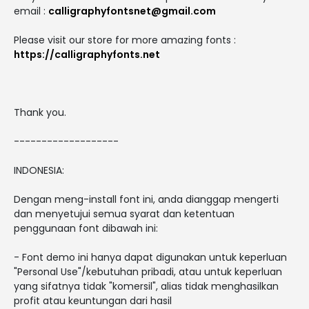
email :
calligraphyfontsnet@gmail.com
Please visit our store for more amazing fonts :
https://calligraphyfonts.net
Thank you.
-------------------
INDONESIA:
Dengan meng-install font ini, anda dianggap mengerti
dan menyetujui semua syarat dan ketentuan
penggunaan font dibawah ini:
- Font demo ini hanya dapat digunakan untuk keperluan
"Personal Use"/kebutuhan pribadi, atau untuk keperluan
yang sifatnya tidak "komersil", alias tidak menghasilkan
profit atau keuntungan dari hasil