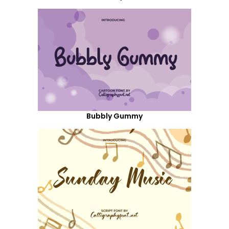
Bubbly Gummy