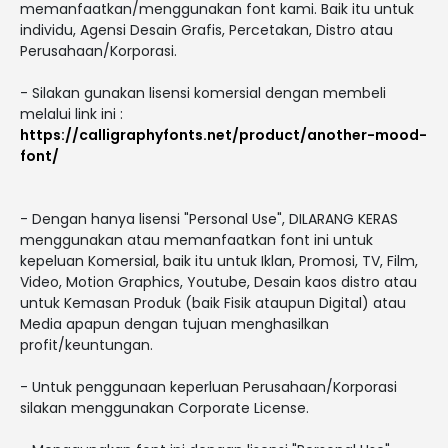
memanfaatkan/menggunakan font kami. Baik itu untuk
individu, Agensi Desain Grafis, Percetakan, Distro atau
Perusahaan/Korporasi.
- Silakan gunakan lisensi komersial dengan membeli
melalui link ini :
https://calligraphyfonts.net/product/another-mood-
font/
- Dengan hanya lisensi "Personal Use", DILARANG KERAS
menggunakan atau memanfaatkan font ini untuk
kepeluan Komersial, baik itu untuk Iklan, Promosi, TV, Film,
Video, Motion Graphics, Youtube, Desain kaos distro atau
untuk Kemasan Produk (baik Fisik ataupun Digital) atau
Media apapun dengan tujuan menghasilkan
profit/keuntungan.
- Untuk penggunaan keperluan Perusahaan/Korporasi
silakan menggunakan Corporate License.