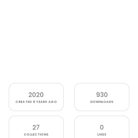
2020
930
CREATED
6 YEARS AGO
DOWNLOADS
27
0
COLLECTIONS
LIKES