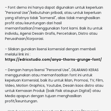
- Font demo ini hanya dapat digunakan untuk keperluan
"Personal Use"/kebutuhan pribadi, atau untuk keperluan
yang sifatnya tidak "komersil", alias tidak menghasilkan
profit atau keuntungan dari hasil
memanfaatkan/menggunakan font kami. Baik itu untuk
individu, Agensi Desain Grafis, Percetakan, Distro atau
Perusahaan/Korporasi.
- Silakan gunakan lisensi komersial dengan membeli
melalui link ini :
https://edricstudio.com/anya-thorns-grunge-font/
- Dengan hanya lisensi "Personal Use", DILARANG KERAS
menggunakan atau memanfaatkan font ini untuk
kepeluan Komersial, baik itu untuk Iklan, Promosi, TV, Film,
Video, Motion Graphics, Youtube, Desain kaos distro atau
untuk Kemasan Produk (baik Fisik ataupun Digital) atau
Media apapun dengan tujuan menghasilkan
profit/keuntungan.