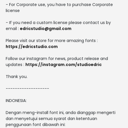
- For Corporate use, you have to purchase Corporate
license
- If you need a custom license please contact us by
email :
edricstudio@gmail.com
Please visit our store for more amazing fonts :
https://edricstudio.com
Follow our instagram for news, product release and
updates :
https://instagram.com/studioedric
Thank you.
-------------------
INDONESIA:
Dengan meng-install font ini, anda dianggap mengerti
dan menyetujui semua syarat dan ketentuan
penggunaan font dibawah ini: