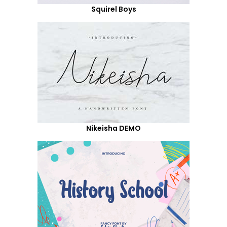
Squirel Boys
Nikeisha DEMO