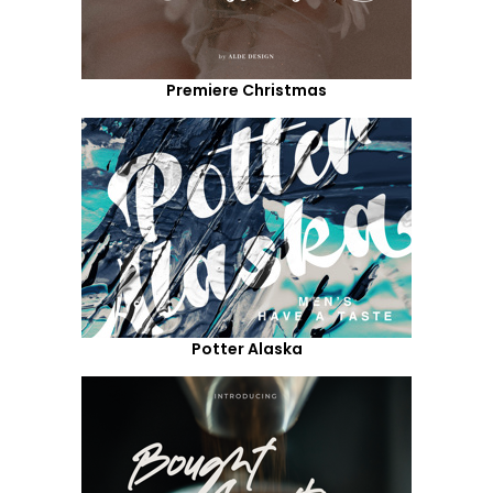
Premiere Christmas
Potter Alaska