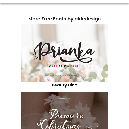
More Free Fonts by aldedesign
Beauty Dina