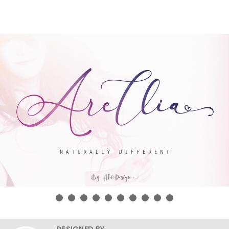
DESIGNED BY