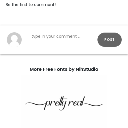
Be the first to comment!
POST
More Free Fonts by NihStudio