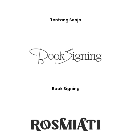
Tentang Senja
Book Signing