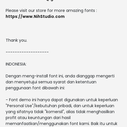
Please visit our store for more amazing fonts :
https://www.NihStudio.com
Thank you.
-------------------
INDONESIA:
Dengan meng-install font ini, anda dianggap mengerti
dan menyetujui semua syarat dan ketentuan
penggunaan font dibawah ini:
- Font demo ini hanya dapat digunakan untuk keperluan
"Personal Use"/kebutuhan pribadi, dan untuk keperluan
yang sifatnya tidak "komersil", alias tidak menghasilkan
profit atau keuntungan dari hasil
memanfaatkan/menggunakan font kami. Baik itu untuk