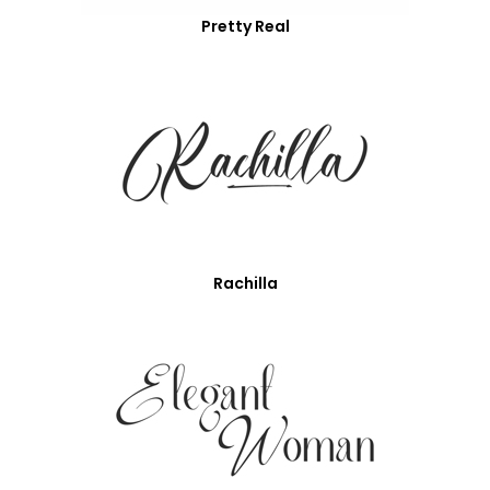
Pretty Real
Rachilla