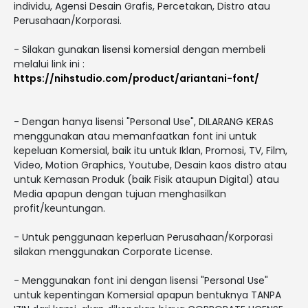
individu, Agensi Desain Grafis, Percetakan, Distro atau
Perusahaan/Korporasi.
- Silakan gunakan lisensi komersial dengan membeli
melalui link ini :
https://nihstudio.com/product/ariantani-font/
- Dengan hanya lisensi "Personal Use", DILARANG KERAS
menggunakan atau memanfaatkan font ini untuk
kepeluan Komersial, baik itu untuk Iklan, Promosi, TV, Film,
Video, Motion Graphics, Youtube, Desain kaos distro atau
untuk Kemasan Produk (baik Fisik ataupun Digital) atau
Media apapun dengan tujuan menghasilkan
profit/keuntungan.
- Untuk penggunaan keperluan Perusahaan/Korporasi
silakan menggunakan Corporate License.
- Menggunakan font ini dengan lisensi "Personal Use"
untuk kepentingan Komersial apapun bentuknya TANPA