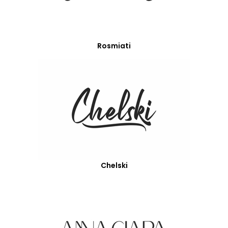
Rosmiati
Chelski