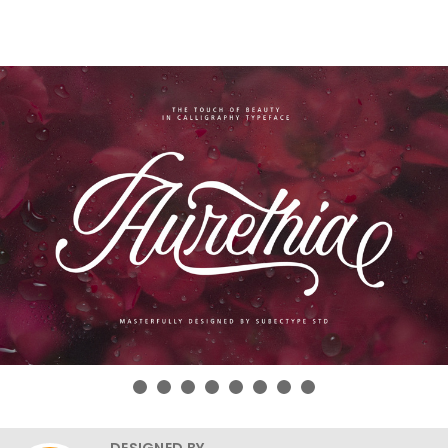
DESIGNED BY