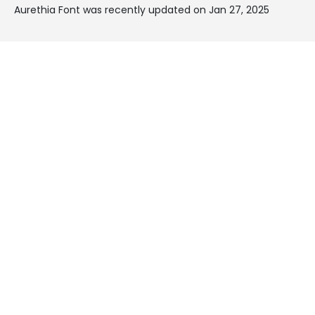
Aurethia Font was recently updated on Jan 27, 2025