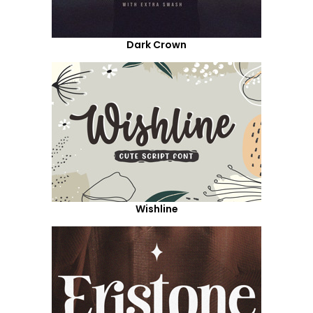
Dark Crown
Wishline