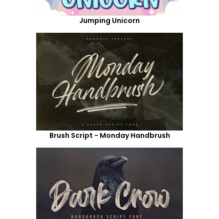
Jumping Unicorn
Brush Script - Monday Handbrush