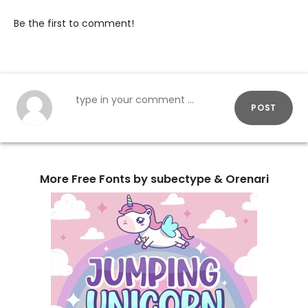
Be the first to comment!
POST
More Free Fonts by subectype & Orenari