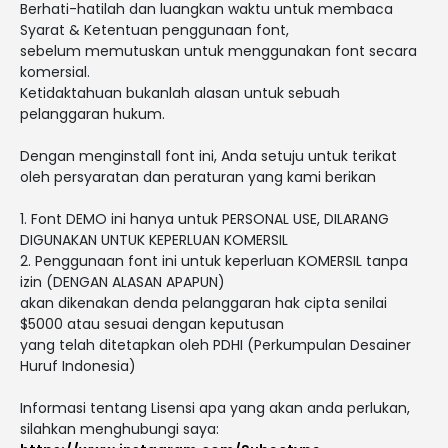
Berhati-hatilah dan luangkan waktu untuk membaca
Syarat & Ketentuan penggunaan font,
sebelum memutuskan untuk menggunakan font secara
komersial.
Ketidaktahuan bukanlah alasan untuk sebuah
pelanggaran hukum.
Dengan menginstall font ini, Anda setuju untuk terikat
oleh persyaratan dan peraturan yang kami berikan
1. Font DEMO ini hanya untuk PERSONAL USE, DILARANG
DIGUNAKAN UNTUK KEPERLUAN KOMERSIL
2. Penggunaan font ini untuk keperluan KOMERSIL tanpa
izin (DENGAN ALASAN APAPUN)
akan dikenakan denda pelanggaran hak cipta senilai
$5000 atau sesuai dengan keputusan
yang telah ditetapkan oleh PDHI (Perkumpulan Desainer
Huruf Indonesia)
Informasi tentang Lisensi apa yang akan anda perlukan,
silahkan menghubungi saya: