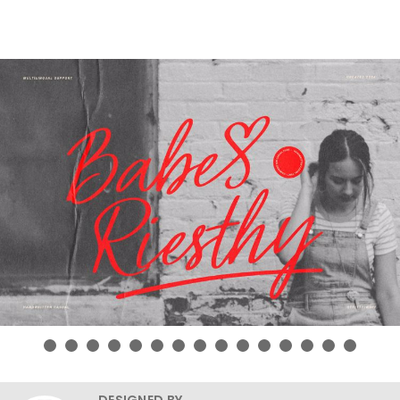
DESIGNED BY