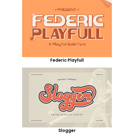
Federic Playfull
Slogger