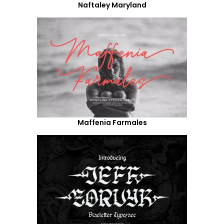
Naftaley Maryland
Maffenia Farmales