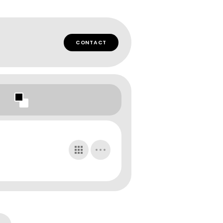
CONTACT