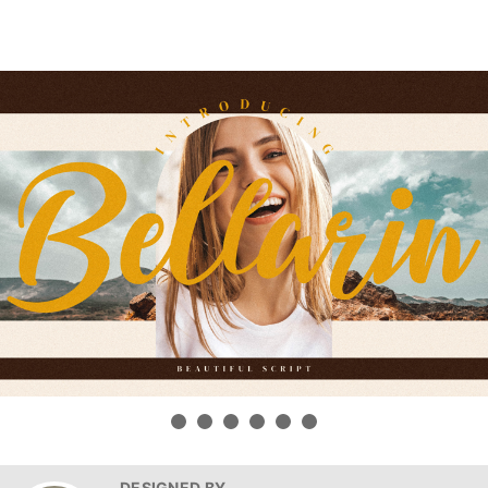
DESIGNED BY