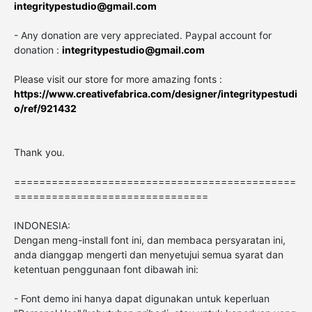
integritypestudio@gmail.com
- Any donation are very appreciated. Paypal account for
donation :
integritypestudio@gmail.com
Please visit our store for more amazing fonts :
https://www.creativefabrica.com/designer/integritypestudi
o/ref/921432
Thank you.
=============================================
===============================
INDONESIA:
Dengan meng-install font ini, dan membaca persyaratan ini,
anda dianggap mengerti dan menyetujui semua syarat dan
ketentuan penggunaan font dibawah ini:
- Font demo ini hanya dapat digunakan untuk keperluan