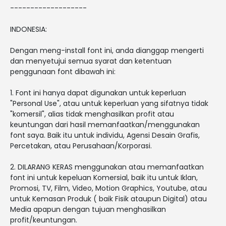
-------------------
INDONESIA:
Dengan meng-install font ini, anda dianggap mengerti
dan menyetujui semua syarat dan ketentuan
penggunaan font dibawah ini:
1. Font ini hanya dapat digunakan untuk keperluan
"Personal Use", atau untuk keperluan yang sifatnya tidak
"komersil", alias tidak menghasilkan profit atau
keuntungan dari hasil memanfaatkan/menggunakan
font saya. Baik itu untuk individu, Agensi Desain Grafis,
Percetakan, atau Perusahaan/Korporasi.
2. DILARANG KERAS menggunakan atau memanfaatkan
font ini untuk kepeluan Komersial, baik itu untuk Iklan,
Promosi, TV, Film, Video, Motion Graphics, Youtube, atau
untuk Kemasan Produk ( baik Fisik ataupun Digital) atau
Media apapun dengan tujuan menghasilkan
profit/keuntungan.