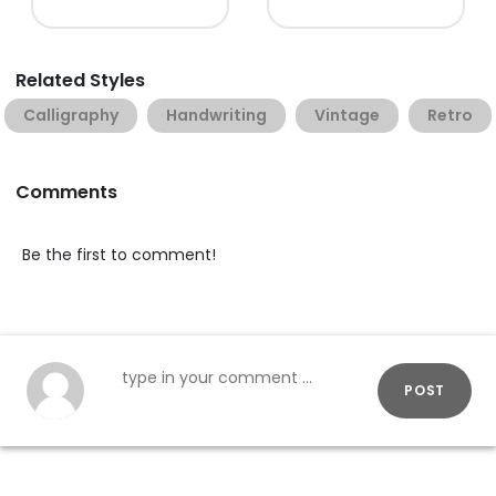
Related Styles
Calligraphy
Handwriting
Vintage
Retro
Comments
Be the first to comment!
POST