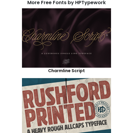
More Free Fonts by HPTypework
Charmline Script