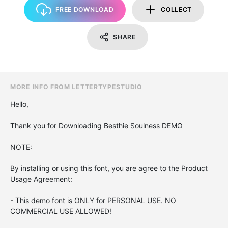
FREE DOWNLOAD
COLLECT
SHARE
MORE INFO FROM LETTERTYPESTUDIO
Hello,
Thank you for Downloading Besthie Soulness DEMO
NOTE:
By installing or using this font, you are agree to the Product
Usage Agreement:
- This demo font is ONLY for PERSONAL USE. NO
COMMERCIAL USE ALLOWED!