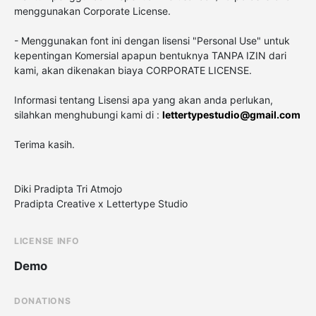
menggunakan Corporate License.
- Menggunakan font ini dengan lisensi "Personal Use" untuk
kepentingan Komersial apapun bentuknya TANPA IZIN dari
kami, akan dikenakan biaya CORPORATE LICENSE.
Informasi tentang Lisensi apa yang akan anda perlukan,
silahkan menghubungi kami di :
lettertypestudio@gmail.com
Terima kasih.
Diki Pradipta Tri Atmojo
Pradipta Creative x Lettertype Studio
LICENSE INFO
Demo
DONATIONS