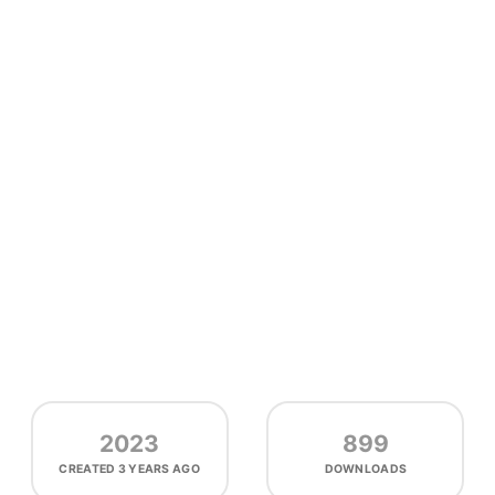
2023
899
CREATED
3 YEARS AGO
DOWNLOADS