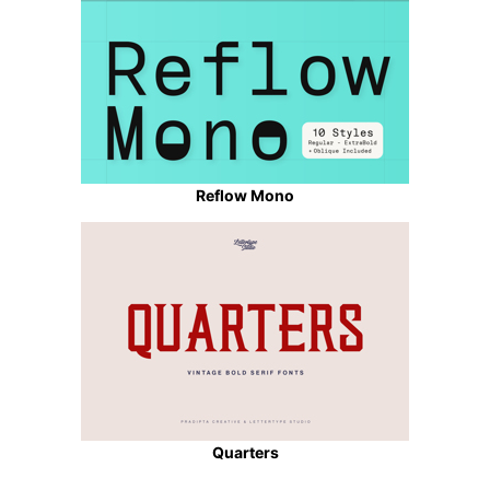
Reflow Mono
Quarters