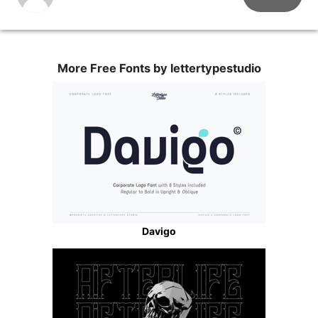
More Free Fonts by lettertypestudio
Davigo