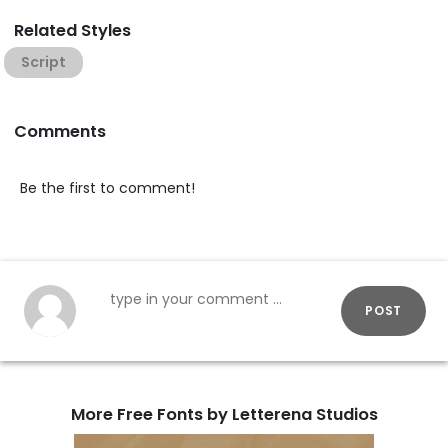
Related Styles
Script
Comments
Be the first to comment!
POST
More Free Fonts by Letterena Studios