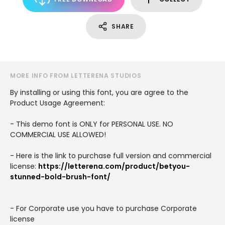
SHARE
MORE INFO FROM LETTERENA STUDIOS
By installing or using this font, you are agree to the
Product Usage Agreement:
- This demo font is ONLY for PERSONAL USE. NO
COMMERCIAL USE ALLOWED!
- Here is the link to purchase full version and commercial
license:
https://letterena.com/product/betyou-
stunned-bold-brush-font/
- For Corporate use you have to purchase Corporate
license