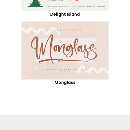
Delight Island
Monglass