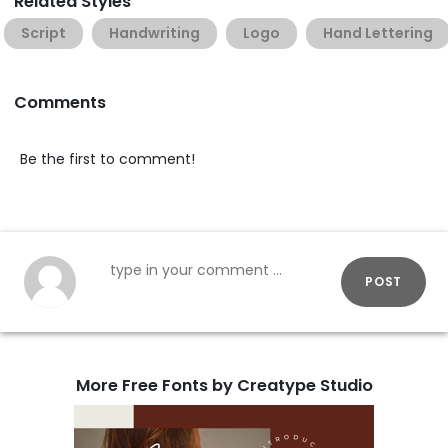
Related Styles
Script
Handwriting
Logo
Hand Lettering
Comments
Be the first to comment!
POST
More Free Fonts by Creatype Studio