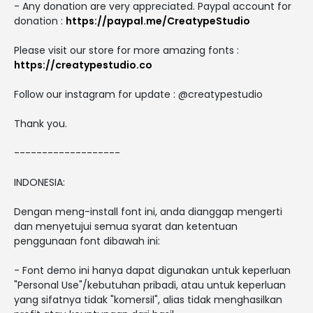
- Any donation are very appreciated. Paypal account for
donation :
https://paypal.me/CreatypeStudio
Please visit our store for more amazing fonts :
https://creatypestudio.co
Follow our instagram for update : @creatypestudio
Thank you.
-------------------
INDONESIA:
Dengan meng-install font ini, anda dianggap mengerti
dan menyetujui semua syarat dan ketentuan
penggunaan font dibawah ini:
- Font demo ini hanya dapat digunakan untuk keperluan
"Personal Use"/kebutuhan pribadi, atau untuk keperluan
yang sifatnya tidak "komersil", alias tidak menghasilkan