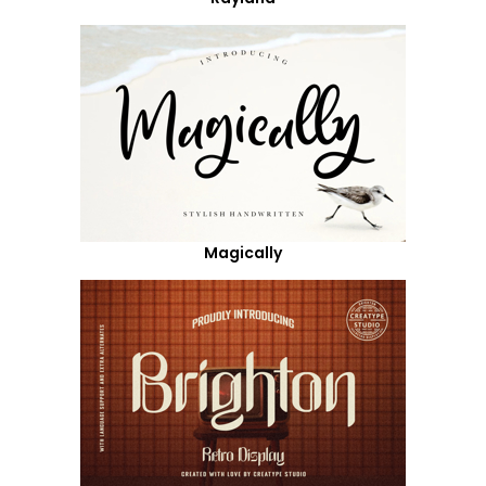
Magically