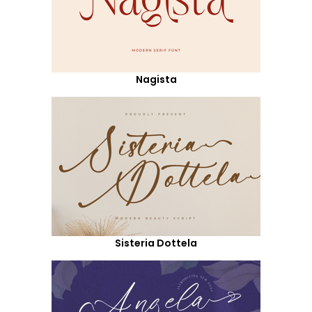
Nagista
Sisteria Dottela