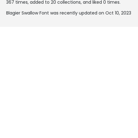
367 times, added to 20 collections, and liked 0 times.
Blagier Swallow Font was recently updated on Oct 10, 2023