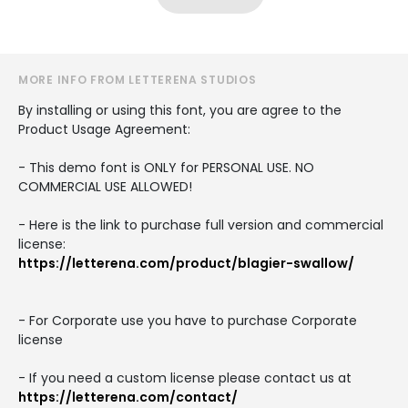
MORE INFO FROM LETTERENA STUDIOS
By installing or using this font, you are agree to the
Product Usage Agreement:
- This demo font is ONLY for PERSONAL USE. NO
COMMERCIAL USE ALLOWED!
- Here is the link to purchase full version and commercial
license:
https://letterena.com/product/blagier-swallow/
- For Corporate use you have to purchase Corporate
license
- If you need a custom license please contact us at
https://letterena.com/contact/