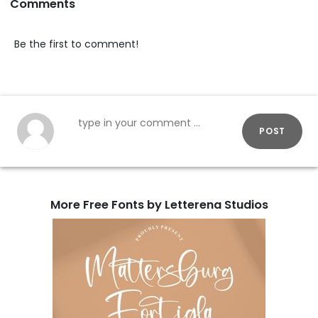
Comments
Be the first to comment!
POST
More Free Fonts by Letterena Studios