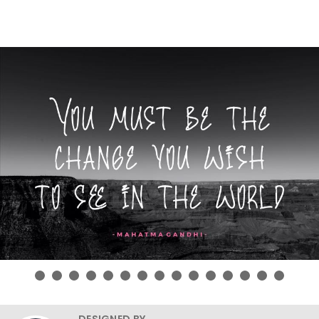
DESIGNED BY