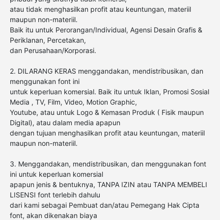
atau tidak menghasilkan profit atau keuntungan, materiil
maupun non-materiil.
Baik itu untuk Perorangan/Individual, Agensi Desain Grafis &
Periklanan, Percetakan,
dan Perusahaan/Korporasi.
2. DILARANG KERAS menggandakan, mendistribusikan, dan
menggunakan font ini
untuk keperluan komersial. Baik itu untuk Iklan, Promosi Sosial
Media , TV, Film, Video, Motion Graphic,
Youtube, atau untuk Logo & Kemasan Produk ( Fisik maupun
Digital), atau dalam media apapun
dengan tujuan menghasilkan profit atau keuntungan, materiil
maupun non-materiil.
3. Menggandakan, mendistribusikan, dan menggunakan font
ini untuk keperluan komersial
apapun jenis & bentuknya, TANPA IZIN atau TANPA MEMBELI
LISENSI font terlebih dahulu
dari kami sebagai Pembuat dan/atau Pemegang Hak Cipta
font, akan dikenakan biaya