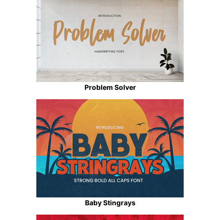
Problem Solver
Baby Stingrays