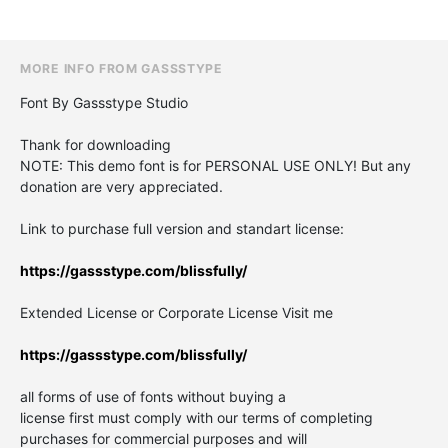
MORE INFO FROM GASSSTYPE
Font By Gassstype Studio
Thank for downloading
NOTE: This demo font is for PERSONAL USE ONLY! But any
donation are very appreciated.
Link to purchase full version and standart license:
https://gassstype.com/blissfully/
Extended License or Corporate License Visit me
https://gassstype.com/blissfully/
all forms of use of fonts without buying a
license first must comply with our terms of completing
purchases for commercial purposes and will