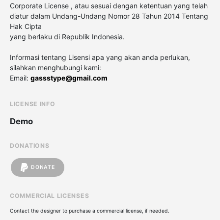
Corporate License , atau sesuai dengan ketentuan yang telah
diatur dalam Undang-Undang Nomor 28 Tahun 2014 Tentang
Hak Cipta
yang berlaku di Republik Indonesia.
Informasi tentang Lisensi apa yang akan anda perlukan,
silahkan menghubungi kami:
Email:
gassstype@gmail.com
LICENSE INFO
Demo
DONATIONS
DONATE
COMMERCIAL LICENSES
Contact the designer to purchase a commercial license, if needed.