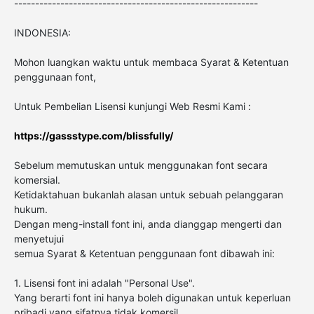
----------------------------------------------------------
INDONESIA:
Mohon luangkan waktu untuk membaca Syarat & Ketentuan
penggunaan font,
Untuk Pembelian Lisensi kunjungi Web Resmi Kami :
https://gassstype.com/blissfully/
Sebelum memutuskan untuk menggunakan font secara
komersial.
Ketidaktahuan bukanlah alasan untuk sebuah pelanggaran
hukum.
Dengan meng-install font ini, anda dianggap mengerti dan
menyetujui
semua Syarat & Ketentuan penggunaan font dibawah ini:
1. Lisensi font ini adalah "Personal Use".
Yang berarti font ini hanya boleh digunakan untuk keperluan
pribadi yang sifatnya tidak komersil,