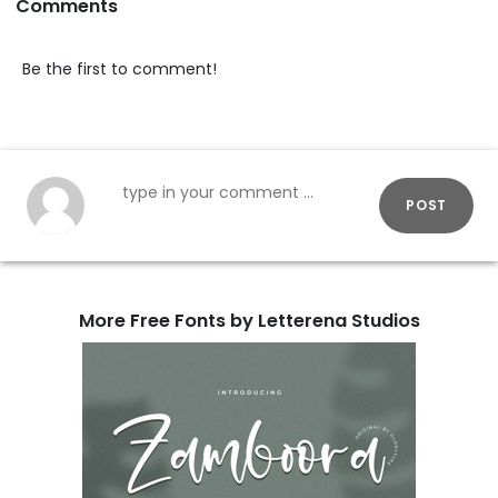
Comments
Be the first to comment!
POST
More Free Fonts by Letterena Studios