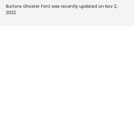
Burtons Ghoster Font was recently updated on Nov 2,
2022