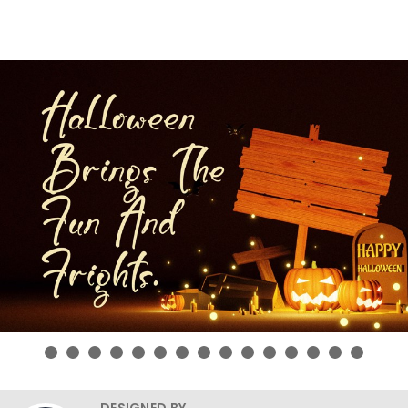
DESIGNED BY