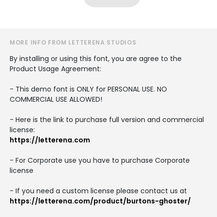
MORE INFO FROM LETTERENA STUDIOS
By installing or using this font, you are agree to the
Product Usage Agreement:
- This demo font is ONLY for PERSONAL USE. NO
COMMERCIAL USE ALLOWED!
- Here is the link to purchase full version and commercial
license:
https://letterena.com
- For Corporate use you have to purchase Corporate
license
- If you need a custom license please contact us at
https://letterena.com/product/burtons-ghoster/