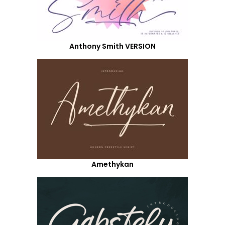
Anthony Smith VERSION
Amethykan