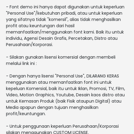
- Font demo ini hanya dapat digunakan untuk keperluan
"Personal Use"/kebutuhan pribadi, atau untuk keperluan
yang sifatnya tidak "komersil", alias tidak menghasilkan
profit atau keuntungan dari hasil
memanfaatkan/menggunakan font kami. Baik itu untuk
individu, Agensi Desain Grafis, Percetakan, Distro atau
Perusahaan/Korporasi.
- Silakan gunakan lisensi komersial dengan membeli
melalui link ini :
- Dengan hanya lisensi "Personal Use", DILARANG KERAS
menggunakan atau memanfaatkan font ini untuk
kepeluan Komersial, baik itu untuk Iklan, Promosi, TV, Film,
Video, Motion Graphics, Youtube, Desain kaos distro atau
untuk Kemasan Produk (baik Fisik ataupun Digital) atau
Media apapun dengan tujuan menghasilkan
profit/keuntungan.
- Untuk penggunaan keperluan Perusahaan/Korporasi
silakan menggunakan CUSTOM LICENSE.