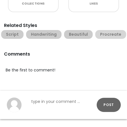
COLLECTIONS
LIKES
Related Styles
Script
Handwriting
Beautiful
Procreate
Comments
Be the first to comment!
POST