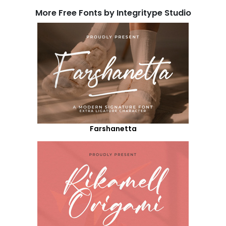
More Free Fonts by Integritype Studio
Farshanetta