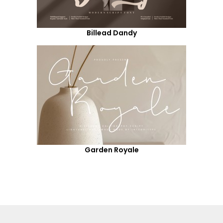
Billead Dandy
Garden Royale