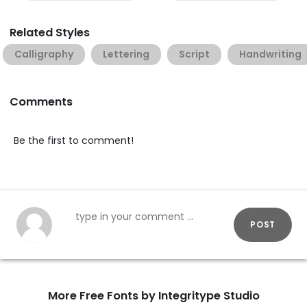
Related Styles
Calligraphy
Lettering
Script
Handwriting
Comments
Be the first to comment!
POST
More Free Fonts by Integritype Studio