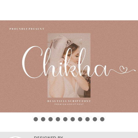
DESIGNED BY