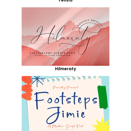
Hilmeraty