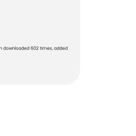
een downloaded 602 times, added