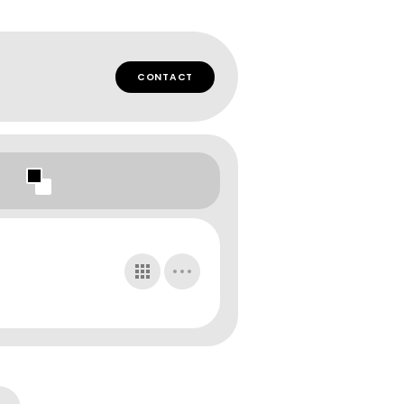
CONTACT