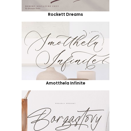
Rockett Dreams
Amotthela Infinite