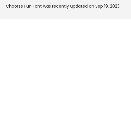
Choorse Fun Font was recently updated on Sep 19, 2023