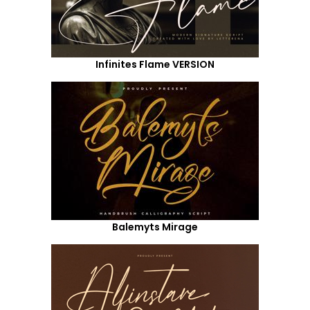
Infinites Flame VERSION
Balemyts Mirage