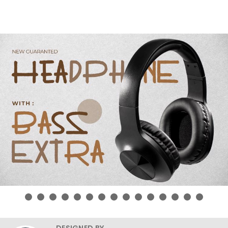
DESIGNED BY