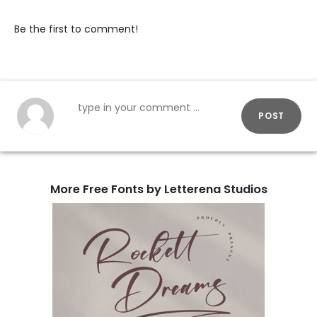
Be the first to comment!
POST
More Free Fonts by Letterena Studios