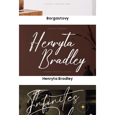
Borgastovy
Henryta Bradley