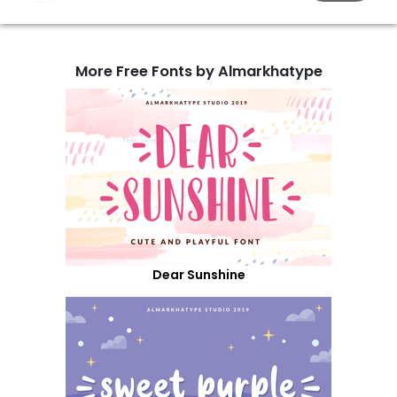
More Free Fonts by Almarkhatype
Dear Sunshine