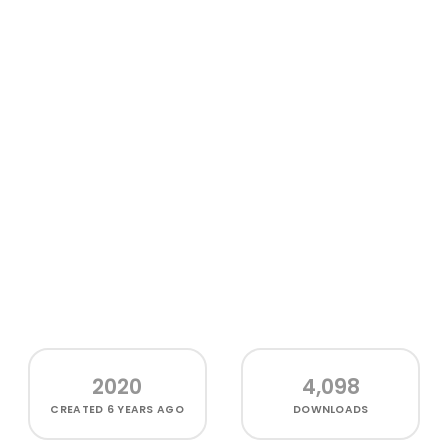
2020
4,098
CREATED
6 YEARS AGO
DOWNLOADS