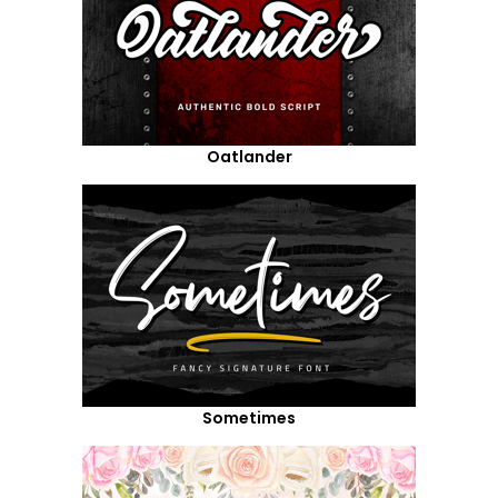
Oatlander
Sometimes