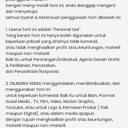
Dengan meng-install font ini, anda dianggap mengerti
dan menyetujui
semua Syarat & Ketentuan penggunaan font dibawah ini:
1. Lisensi font ini adalah "Personal Use".
Yang berarti font ini hanya boleh digunakan untuk
keperluan pribadi yang sifatnya tidak komersil,
atau tidak menghasilkan profit atau keuntungan, materiil
maupun non-materiil.
Baik itu untuk Perorangan/Individual, Agensi Desain Grafis
& Periklanan, Percetakan,
dan Perusahaan/Korporasi.
2. DILARANG KERAS menggandakan, mendistribusikan, dan
menggunakan font ini
untuk keperluan komersial. Baik itu untuk Iklan, Promosi
Sosial Media , TV, Film, Video, Motion Graphic,
Youtube, atau untuk Logo & Kemasan Produk ( Fisik
maupun Digital), atau dalam media apapun
dengan tujuan menghasilkan profit atau keuntungan,
materiil maupun non-materiil.