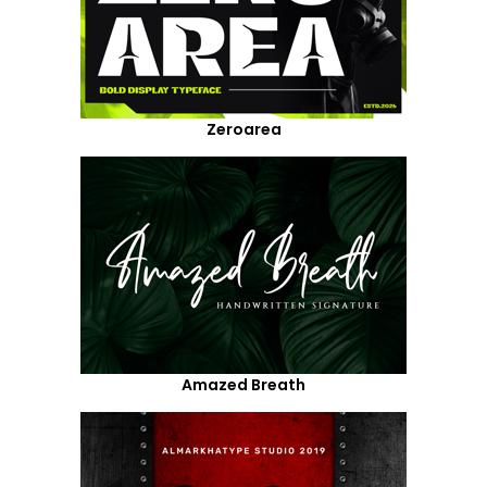
Zeroarea
Amazed Breath