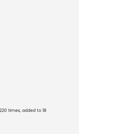
220 times, added to 18