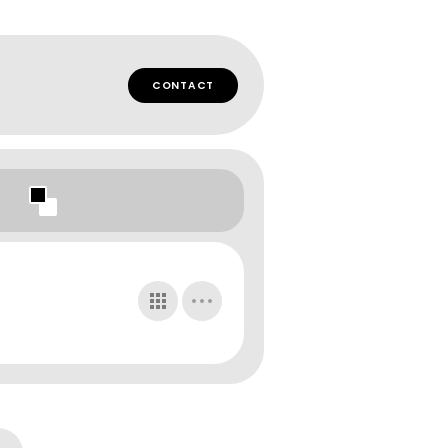
CONTACT