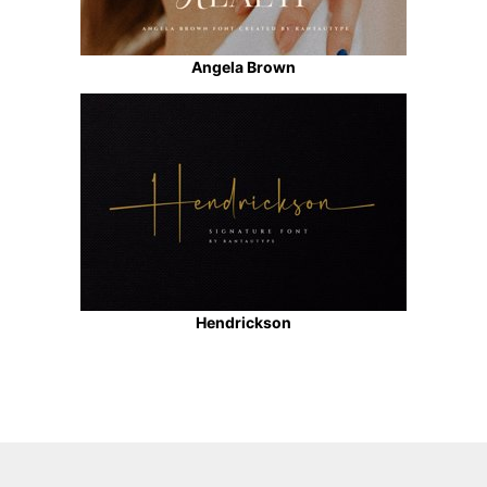
Angela Brown
Hendrickson