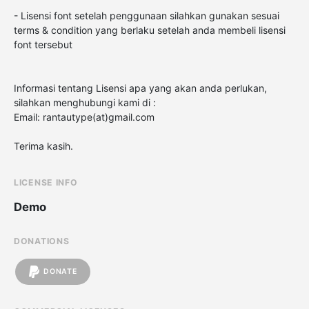
- Lisensi font setelah penggunaan silahkan gunakan sesuai
terms & condition yang berlaku setelah anda membeli lisensi
font tersebut
Informasi tentang Lisensi apa yang akan anda perlukan,
silahkan menghubungi kami di :
Email: rantautype(at)gmail.com
Terima kasih.
LICENSE INFO
Demo
DONATIONS
DONATE