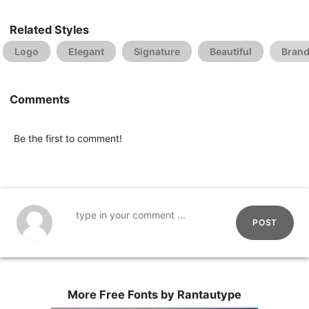
Related Styles
Logo
Elegant
Signature
Beautiful
Bran
Comments
Be the first to comment!
POST
More Free Fonts by Rantautype