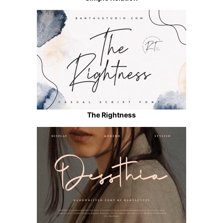
The Rightness