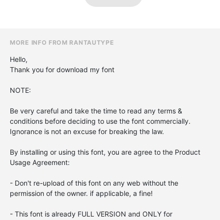
MORE INFO FROM RANTAUTYPE
Hello,
Thank you for download my font
NOTE:
Be very careful and take the time to read any terms &
conditions before deciding to use the font commercially.
Ignorance is not an excuse for breaking the law.
By installing or using this font, you are agree to the Product
Usage Agreement:
- Don't re-upload of this font on any web without the
permission of the owner. if applicable, a fine!
- This font is already FULL VERSION and ONLY for