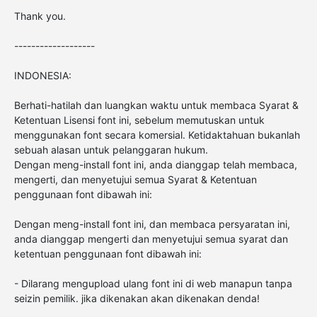
Thank you.
-------------------
INDONESIA:
Berhati-hatilah dan luangkan waktu untuk membaca Syarat &
Ketentuan Lisensi font ini, sebelum memutuskan untuk
menggunakan font secara komersial. Ketidaktahuan bukanlah
sebuah alasan untuk pelanggaran hukum.
Dengan meng-install font ini, anda dianggap telah membaca,
mengerti, dan menyetujui semua Syarat & Ketentuan
penggunaan font dibawah ini:
Dengan meng-install font ini, dan membaca persyaratan ini,
anda dianggap mengerti dan menyetujui semua syarat dan
ketentuan penggunaan font dibawah ini:
- Dilarang mengupload ulang font ini di web manapun tanpa
seizin pemilik. jika dikenakan akan dikenakan denda!