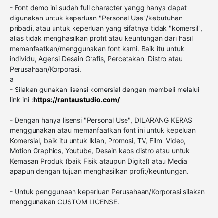
- Font demo ini sudah full character yangg hanya dapat
digunakan untuk keperluan "Personal Use"/kebutuhan
pribadi, atau untuk keperluan yang sifatnya tidak "komersil",
alias tidak menghasilkan profit atau keuntungan dari hasil
memanfaatkan/menggunakan font kami. Baik itu untuk
individu, Agensi Desain Grafis, Percetakan, Distro atau
Perusahaan/Korporasi.
a
- Silakan gunakan lisensi komersial dengan membeli melalui
link ini :
https://rantaustudio.com/
- Dengan hanya lisensi "Personal Use", DILARANG KERAS
menggunakan atau memanfaatkan font ini untuk kepeluan
Komersial, baik itu untuk Iklan, Promosi, TV, Film, Video,
Motion Graphics, Youtube, Desain kaos distro atau untuk
Kemasan Produk (baik Fisik ataupun Digital) atau Media
apapun dengan tujuan menghasilkan profit/keuntungan.
- Untuk penggunaan keperluan Perusahaan/Korporasi silakan
menggunakan CUSTOM LICENSE.