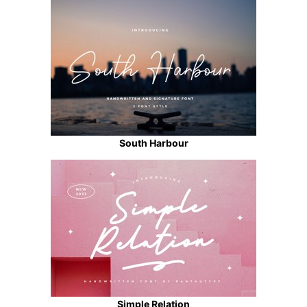
South Harbour
Simple Relation