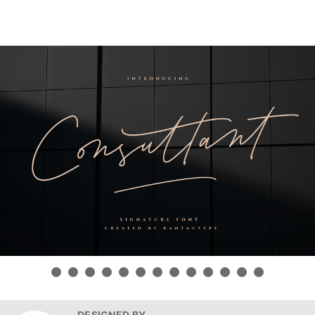
DESIGNED BY