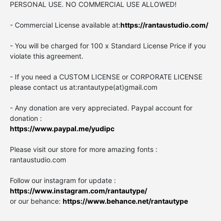
PERSONAL USE. NO COMMERCIAL USE ALLOWED!
- Commercial License available at:
https://rantaustudio.com/
- You will be charged for 100 x Standard License Price if you
violate this agreement.
- If you need a CUSTOM LICENSE or CORPORATE LICENSE
please contact us at:rantautype(at)gmail.com
- Any donation are very appreciated. Paypal account for
donation :
https://www.paypal.me/yudipc
Please visit our store for more amazing fonts :
rantaustudio.com
Follow our instagram for update :
https://www.instagram.com/rantautype/
or our behance:
https://www.behance.net/rantautype