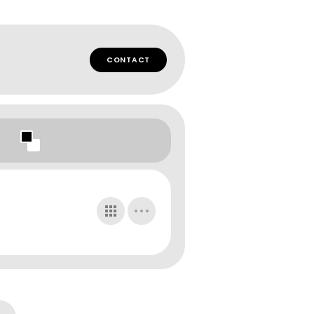
CONTACT