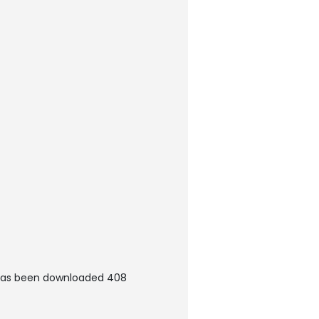
has been downloaded 408