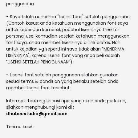
penggunaan
- Saya tidak menerima "lisensi font" setelah penggunaan.
(Contoh kasus: anda ketahuan menggunakan font saya
untuk keperluan komersil, padahal lisensinya free for
personal use, kemudian setelah ketahuan menggunakan
font saya, anda membeli lisensinya di link diatas. Nah
untuk kejadian yg seperti ini saya tidak akan "MENERIMA
LISENSINYA", karena lisensi font yang anda beli adalah
"LISENSI SETELAH PENGGUNAAN")
- Lisensi font setelah penggunaan silahkan gunakan
sesuai terms & condition yang berlaku setelah anda
membeli lisensi font tersebut
Informasi tentang Lisensi apa yang akan anda perlukan,
silahkan menghubungi kami di :
dhabeestudio@gmail.com
Terima kasih.