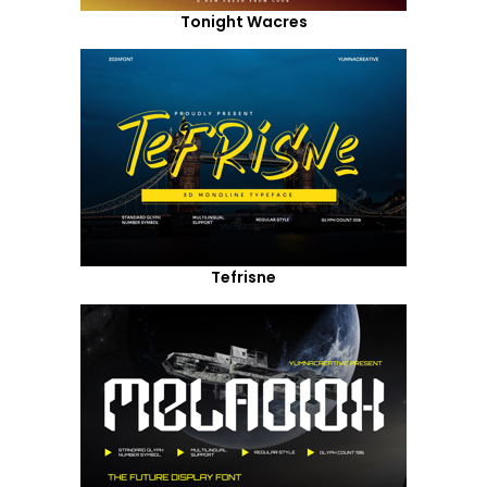
Tonight Wacres
Tefrisne