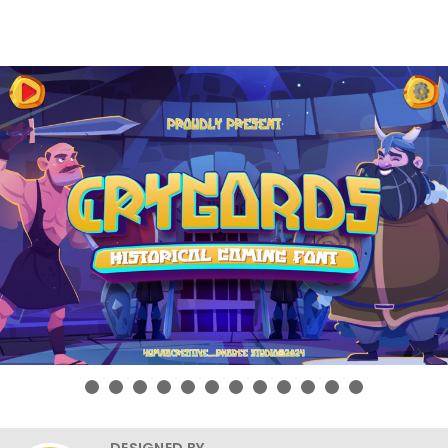
DESIGNED BY