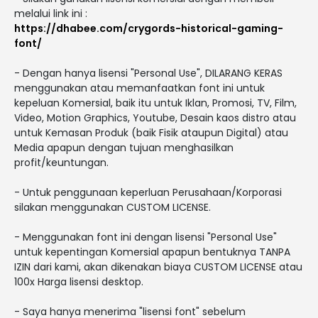
melalui link ini :
https://dhabee.com/crygords-historical-gaming-
font/
- Dengan hanya lisensi "Personal Use", DILARANG KERAS
menggunakan atau memanfaatkan font ini untuk
kepeluan Komersial, baik itu untuk Iklan, Promosi, TV, Film,
Video, Motion Graphics, Youtube, Desain kaos distro atau
untuk Kemasan Produk (baik Fisik ataupun Digital) atau
Media apapun dengan tujuan menghasilkan
profit/keuntungan.
- Untuk penggunaan keperluan Perusahaan/Korporasi
silakan menggunakan CUSTOM LICENSE.
- Menggunakan font ini dengan lisensi "Personal Use"
untuk kepentingan Komersial apapun bentuknya TANPA
IZIN dari kami, akan dikenakan biaya CUSTOM LICENSE atau
100x Harga lisensi desktop.
- Saya hanya menerima "lisensi font" sebelum