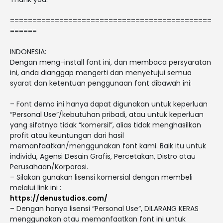
=============================================
======
INDONESIA:
Dengan meng-install font ini, dan membaca persyaratan
ini, anda dianggap mengerti dan menyetujui semua
syarat dan ketentuan penggunaan font dibawah ini:
– Font demo ini hanya dapat digunakan untuk keperluan
“Personal Use”/kebutuhan pribadi, atau untuk keperluan
yang sifatnya tidak “komersil”, alias tidak menghasilkan
profit atau keuntungan dari hasil
memanfaatkan/menggunakan font kami. Baik itu untuk
individu, Agensi Desain Grafis, Percetakan, Distro atau
Perusahaan/Korporasi.
– Silakan gunakan lisensi komersial dengan membeli
melalui link ini :
https://denustudios.com/
– Dengan hanya lisensi “Personal Use”, DILARANG KERAS
menggunakan atau memanfaatkan font ini untuk