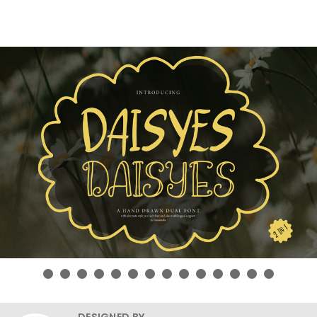
DESIGNED BY