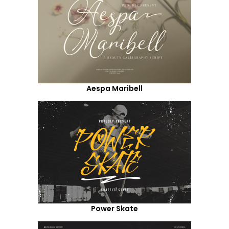
Aespa Maribell
Power Skate