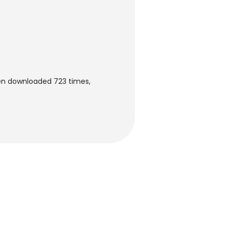
en downloaded 723 times,