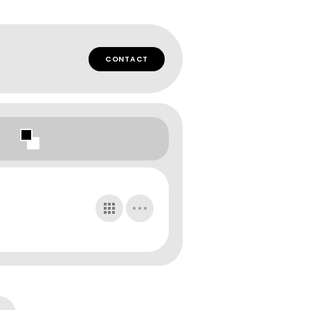
CONTACT