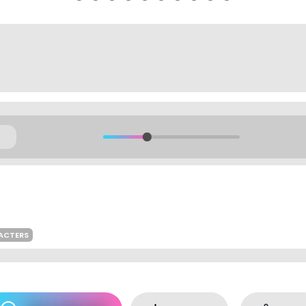
ACTERS