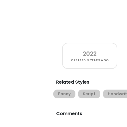
2022
CREATED
3 YEARS AGO
Related Styles
Fancy
Script
Handwrit
Comments