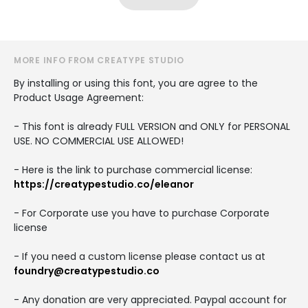
MORE INFO FROM CREATYPE STUDIO
By installing or using this font, you are agree to the
Product Usage Agreement:
- This font is already FULL VERSION and ONLY for PERSONAL
USE. NO COMMERCIAL USE ALLOWED!
- Here is the link to purchase commercial license:
https://creatypestudio.co/eleanor
- For Corporate use you have to purchase Corporate
license
- If you need a custom license please contact us at
foundry@creatypestudio.co
- Any donation are very appreciated. Paypal account for