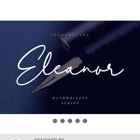
DESIGNED BY