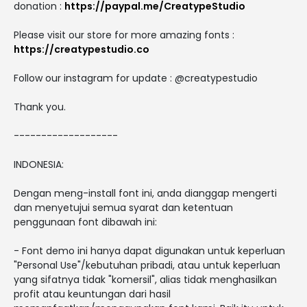
donation :
https://paypal.me/CreatypeStudio
Please visit our store for more amazing fonts :
https://creatypestudio.co
Follow our instagram for update : @creatypestudio
Thank you.
-------------------
INDONESIA:
Dengan meng-install font ini, anda dianggap mengerti
dan menyetujui semua syarat dan ketentuan
penggunaan font dibawah ini:
- Font demo ini hanya dapat digunakan untuk keperluan
"Personal Use"/kebutuhan pribadi, atau untuk keperluan
yang sifatnya tidak "komersil", alias tidak menghasilkan
profit atau keuntungan dari hasil