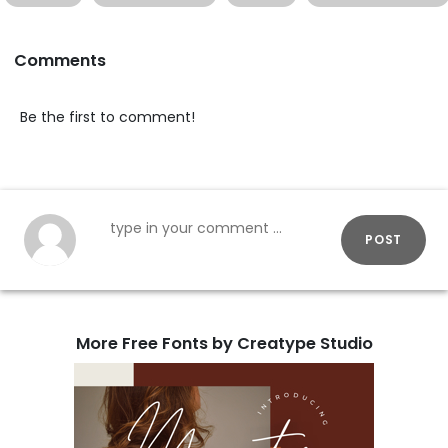
Comments
Be the first to comment!
POST
More Free Fonts by Creatype Studio