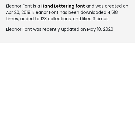
Eleanor Font is a
Hand Lettering font
and was created on
Apr 20, 2019
. Eleanor Font has been downloaded 4,518
times, added to 123 collections, and liked 3 times.
Eleanor Font was recently updated on May 18, 2020