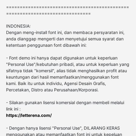
=============================================
===============================
INDONESIA:
Dengan meng-install font ini, dan membaca persyaratan ini,
anda dianggap mengerti dan menyetujui semua syarat dan
ketentuan penggunaan font dibawah ini:
- Font demo ini hanya dapat digunakan untuk keperluan
"Personal Use"/kebutuhan pribadi, atau untuk keperluan yang
sifatnya tidak "komersil", alias tidak menghasilkan profit atau
keuntungan dari hasil memanfaatkan/menggunakan font
kami. Baik itu untuk individu, Agensi Desain Grafis,
Percetakan, Distro atau Perusahaan/Korporasi.
- Silakan gunakan lisensi komersial dengan membeli melalui
link ini :
https://letterena.com/
- Dengan hanya lisensi "Personal Use", DILARANG KERAS
menggunakan atau memanfaatkan font ini untuk kepeluan