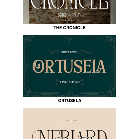
THE CRONICLE
ORTUSELA