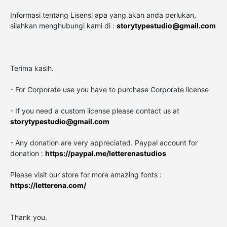
Informasi tentang Lisensi apa yang akan anda perlukan,
silahkan menghubungi kami di :
storytypestudio@gmail.com
Terima kasih.
- For Corporate use you have to purchase Corporate license
- If you need a custom license please contact us at
storytypestudio@gmail.com
- Any donation are very appreciated. Paypal account for
donation :
https://paypal.me/letterenastudios
Please visit our store for more amazing fonts :
https://letterena.com/
Thank you.