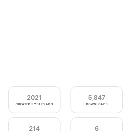
2021
5,847
CREATED
5 YEARS AGO
DOWNLOADS
214
6