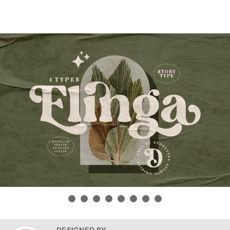
DESIGNED BY