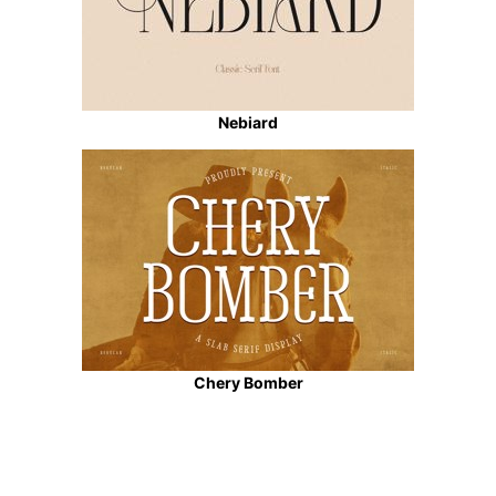
Nebiard
Chery Bomber