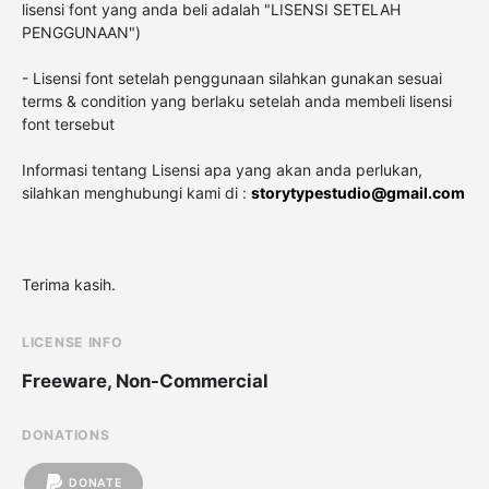
lisensi font yang anda beli adalah "LISENSI SETELAH
PENGGUNAAN")
- Lisensi font setelah penggunaan silahkan gunakan sesuai
terms & condition yang berlaku setelah anda membeli lisensi
font tersebut
Informasi tentang Lisensi apa yang akan anda perlukan,
silahkan menghubungi kami di :
storytypestudio@gmail.com
Terima kasih.
LICENSE INFO
Freeware, Non-Commercial
DONATIONS
DONATE