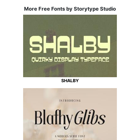
More Free Fonts by Storytype Studio
SHALBY