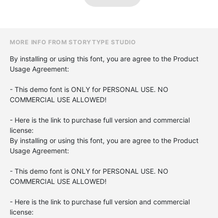
MORE INFO FROM STORYTYPE STUDIO
By installing or using this font, you are agree to the Product
Usage Agreement:
- This demo font is ONLY for PERSONAL USE. NO
COMMERCIAL USE ALLOWED!
- Here is the link to purchase full version and commercial
license:
By installing or using this font, you are agree to the Product
Usage Agreement:
- This demo font is ONLY for PERSONAL USE. NO
COMMERCIAL USE ALLOWED!
- Here is the link to purchase full version and commercial
license: