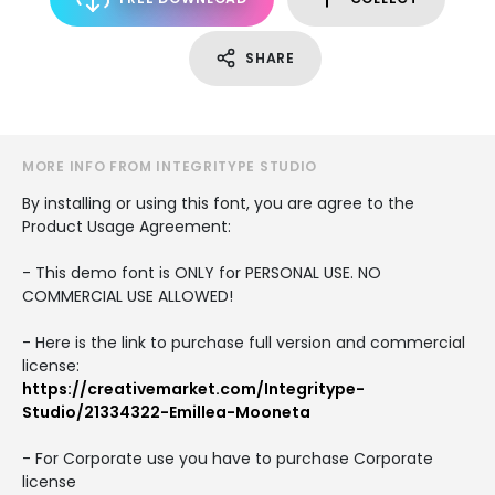
SHARE
MORE INFO FROM INTEGRITYPE STUDIO
By installing or using this font, you are agree to the
Product Usage Agreement:
- This demo font is ONLY for PERSONAL USE. NO
COMMERCIAL USE ALLOWED!
- Here is the link to purchase full version and commercial
license:
https://creativemarket.com/Integritype-
Studio/21334322-Emillea-Mooneta
- For Corporate use you have to purchase Corporate
license