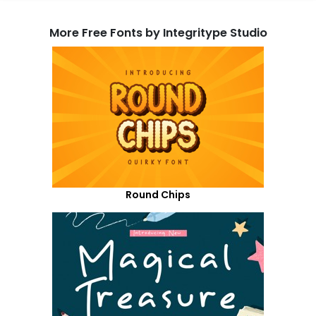
More Free Fonts by Integritype Studio
Round Chips