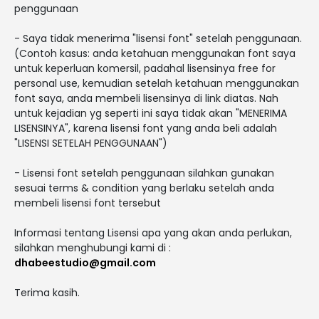
penggunaan
- Saya tidak menerima "lisensi font" setelah penggunaan.
(Contoh kasus: anda ketahuan menggunakan font saya
untuk keperluan komersil, padahal lisensinya free for
personal use, kemudian setelah ketahuan menggunakan
font saya, anda membeli lisensinya di link diatas. Nah
untuk kejadian yg seperti ini saya tidak akan "MENERIMA
LISENSINYA", karena lisensi font yang anda beli adalah
"LISENSI SETELAH PENGGUNAAN")
- Lisensi font setelah penggunaan silahkan gunakan
sesuai terms & condition yang berlaku setelah anda
membeli lisensi font tersebut
Informasi tentang Lisensi apa yang akan anda perlukan,
silahkan menghubungi kami di :
dhabeestudio@gmail.com
Terima kasih.