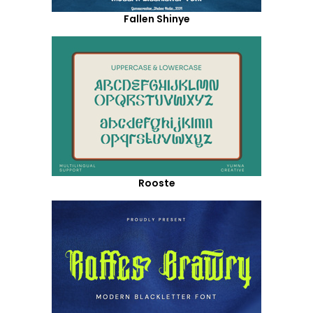
Fallen Shinye
Rooste