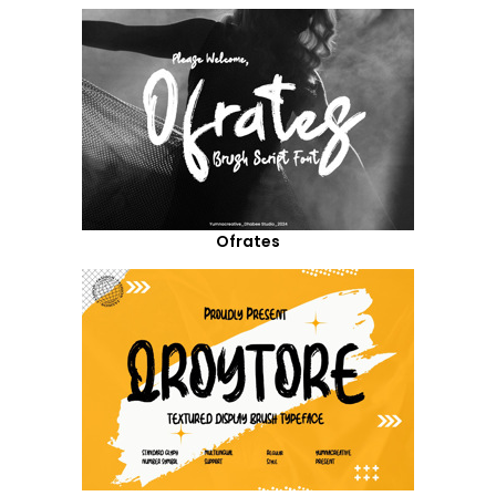
Ofrates