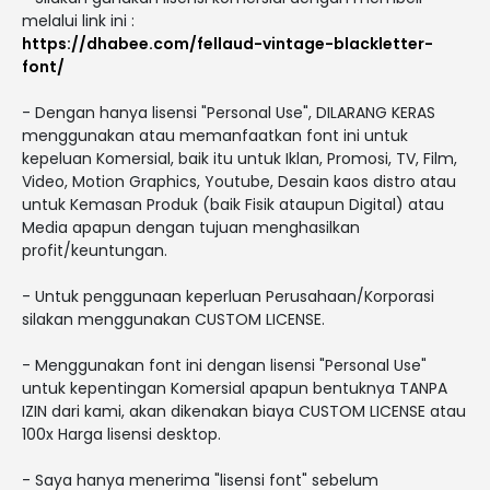
melalui link ini :
https://dhabee.com/fellaud-vintage-blackletter-
font/
- Dengan hanya lisensi "Personal Use", DILARANG KERAS
menggunakan atau memanfaatkan font ini untuk
kepeluan Komersial, baik itu untuk Iklan, Promosi, TV, Film,
Video, Motion Graphics, Youtube, Desain kaos distro atau
untuk Kemasan Produk (baik Fisik ataupun Digital) atau
Media apapun dengan tujuan menghasilkan
profit/keuntungan.
- Untuk penggunaan keperluan Perusahaan/Korporasi
silakan menggunakan CUSTOM LICENSE.
- Menggunakan font ini dengan lisensi "Personal Use"
untuk kepentingan Komersial apapun bentuknya TANPA
IZIN dari kami, akan dikenakan biaya CUSTOM LICENSE atau
100x Harga lisensi desktop.
- Saya hanya menerima "lisensi font" sebelum