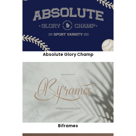
Absolute Glory Champ
Biframes