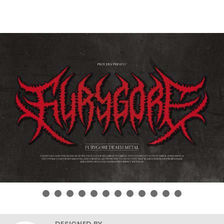
DESIGNED BY