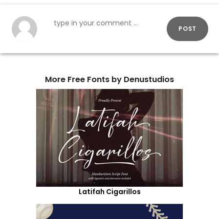
POST
More Free Fonts by Denustudios
Latifah Cigarillos