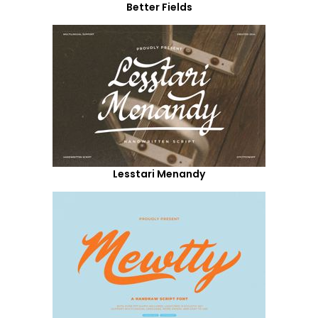
Better Fields
Lesstari Menandy