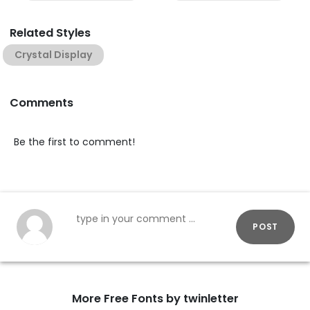
Related Styles
Crystal Display
Comments
Be the first to comment!
POST
More Free Fonts by twinletter