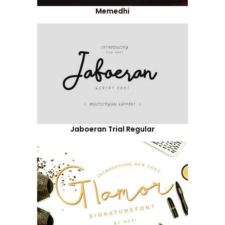
Memedhi
Jaboeran Trial Regular