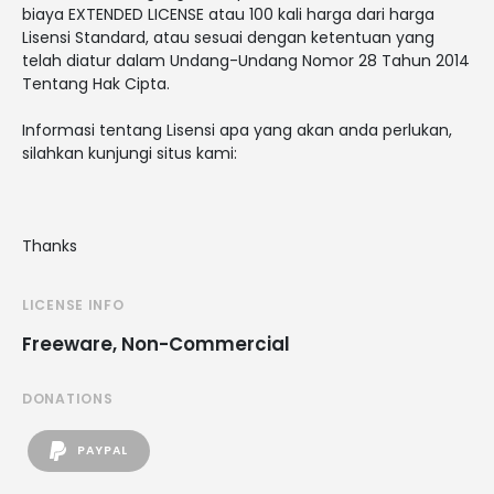
biaya EXTENDED LICENSE atau 100 kali harga dari harga
Lisensi Standard, atau sesuai dengan ketentuan yang
telah diatur dalam Undang-Undang Nomor 28 Tahun 2014
Tentang Hak Cipta.
Informasi tentang Lisensi apa yang akan anda perlukan,
silahkan kunjungi situs kami:
Thanks
LICENSE INFO
Freeware, Non-Commercial
DONATIONS
PAYPAL