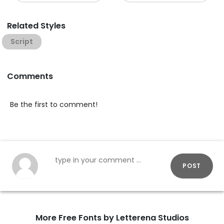
Related Styles
Script
Comments
Be the first to comment!
POST
More Free Fonts by Letterena Studios