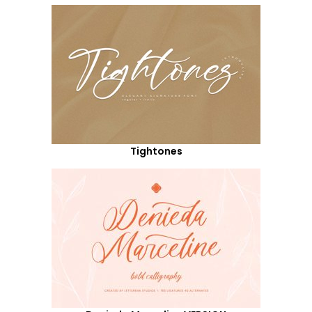
Tightones