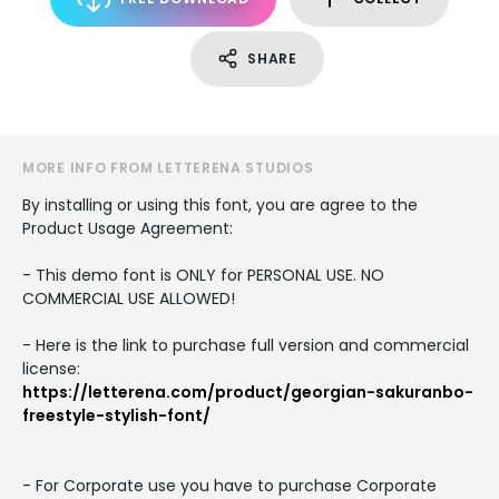
SHARE
MORE INFO FROM LETTERENA STUDIOS
By installing or using this font, you are agree to the
Product Usage Agreement:
- This demo font is ONLY for PERSONAL USE. NO
COMMERCIAL USE ALLOWED!
- Here is the link to purchase full version and commercial
license:
https://letterena.com/product/georgian-sakuranbo-
freestyle-stylish-font/
- For Corporate use you have to purchase Corporate