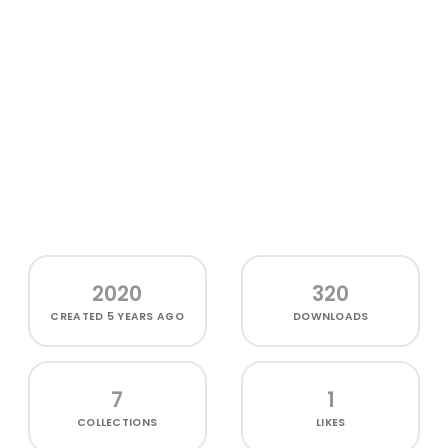
2020
320
CREATED
5 YEARS AGO
DOWNLOADS
7
1
COLLECTIONS
LIKES