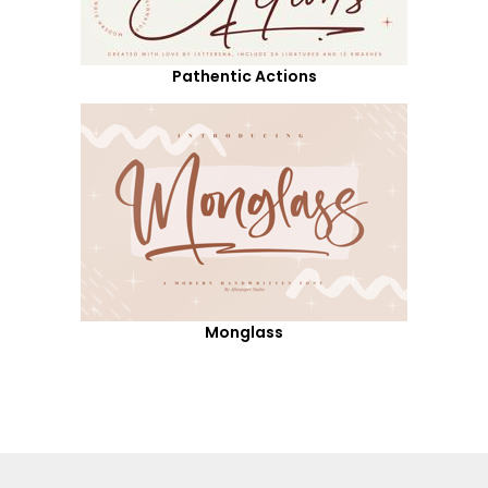
Pathentic Actions
Monglass