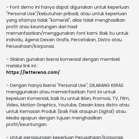
- Font demo ini hanya dapat digunakan untuk keperluan
"Personal Use"/kebutuhan pribadi, atau untuk keperluan
yang sifatnya tidak "komersil", alias tidak menghasilkan
profit atau keuntungan dari hasil
memanfaatkan/menggunakan font kami. Baik itu untuk
individu, Agensi Desain Grafis, Percetakan, Distro atau
Perusahaan/Korporasi.
- Silakan gunakan lisensi komersial dengan membeli
melalui link ini :
https://letterena.com/
- Dengan hanya lisensi "Personal Use", DILARANG KERAS
menggunakan atau memanfaatkan font ini untuk
kepeluan Komersial, baik itu untuk Iklan, Promosi, TV, Film,
Video, Motion Graphics, Youtube, Desain kaos distro atau
untuk Kemasan Produk (baik Fisik ataupun Digital) atau
Media apapun dengan tujuan menghasilkan
profit/keuntungan.
- Untuk penggunaan keperluan Perusahaan/Korporasi