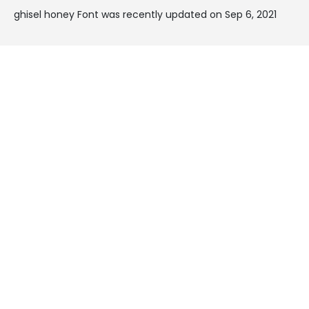
ghisel honey Font was recently updated on Sep 6, 2021