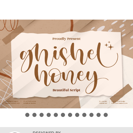
DESIGNED BY