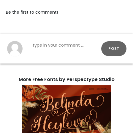
Be the first to comment!
POST
More Free Fonts by Perspectype Studio