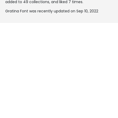
added to 49 collections, and liked 7 times.
Gratina Font was recently updated on Sep 10, 2022