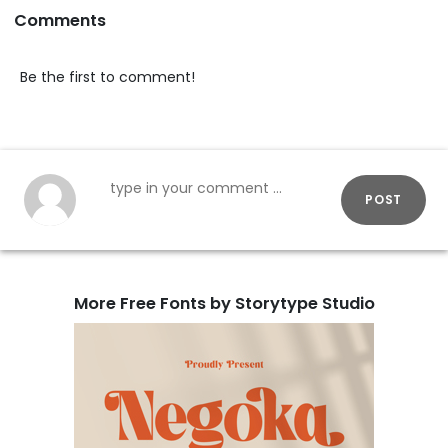
Comments
Be the first to comment!
POST
More Free Fonts by Storytype Studio