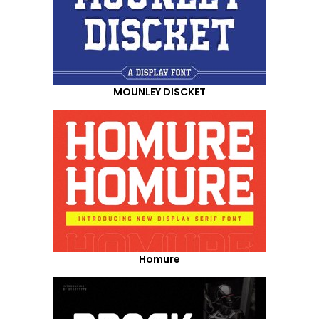
MOUNLEY DISCKET
Homure