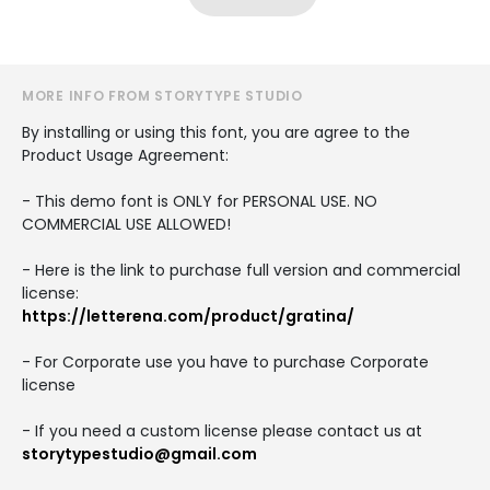
MORE INFO FROM STORYTYPE STUDIO
By installing or using this font, you are agree to the
Product Usage Agreement:
- This demo font is ONLY for PERSONAL USE. NO
COMMERCIAL USE ALLOWED!
- Here is the link to purchase full version and commercial
license:
https://letterena.com/product/gratina/
- For Corporate use you have to purchase Corporate
license
- If you need a custom license please contact us at
storytypestudio@gmail.com