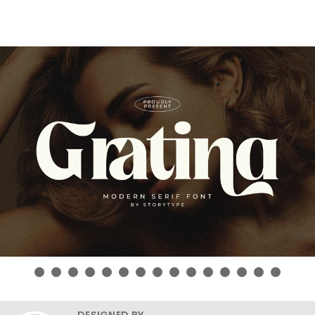
DESIGNED BY