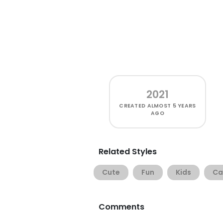
2021
CREATED
ALMOST 5 YEARS
AGO
Related Styles
Cute
Fun
Kids
Ca
Comments