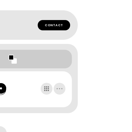
CONTACT