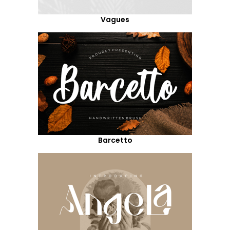
Vagues
Barcetto