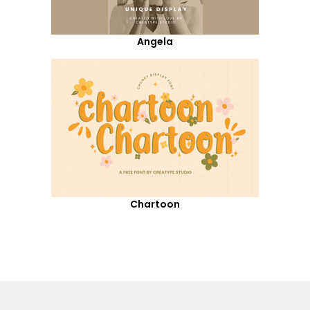
Angela
Chartoon