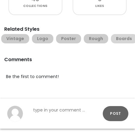
COLLECTIONS
LIKES
Related Styles
Vintage
Logo
Poster
Rough
Boards
Comments
Be the first to comment!
POST