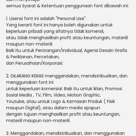
semua Syarat & Ketentuan penggunaan font dibawah ini:
1. Lisensi font ini adalah "Personal Use".
Yang berarti font ini hanya boleh digunakan untuk
keperluan pribadi yang sifatnya tidak komersil,
atau tidak menghasilkan profit atau keuntungan, materiil
maupun non-materiil.
Baik itu untuk Perorangan/Individual, Agensi Desain Grafis
& Periklanan, Percetakan,
dan Perusahaan/Korporasi.
2. DILARANG KERAS menggandakan, mendistribusikan, dan
menggunakan font ini
untuk keperluan komersial. Baik itu untuk Iklan, Promosi
Sosial Media , TV, Film, Video, Motion Graphic,
Youtube, atau untuk Logo & Kemasan Produk ( Fisik
maupun Digital), atau dalam media apapun
dengan tujuan menghasilkan profit atau keuntungan,
materiil maupun non-materiil.
3. Menggandakan, mendistribusikan, dan menggunakan