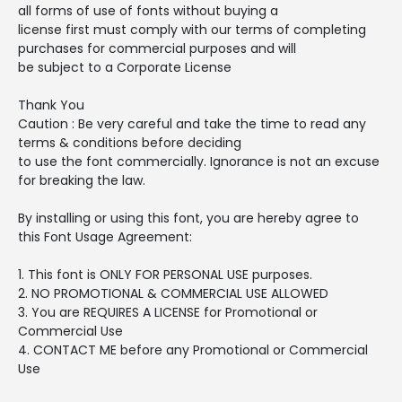
all forms of use of fonts without buying a
license first must comply with our terms of completing
purchases for commercial purposes and will
be subject to a Corporate License
Thank You
Caution : Be very careful and take the time to read any
terms & conditions before deciding
to use the font commercially. Ignorance is not an excuse
for breaking the law.
By installing or using this font, you are hereby agree to
this Font Usage Agreement:
1. This font is ONLY FOR PERSONAL USE purposes.
2. NO PROMOTIONAL & COMMERCIAL USE ALLOWED
3. You are REQUIRES A LICENSE for Promotional or
Commercial Use
4. CONTACT ME before any Promotional or Commercial
Use