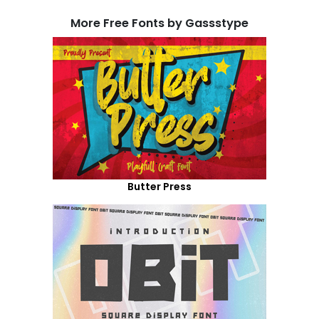
More Free Fonts by Gassstype
Butter Press