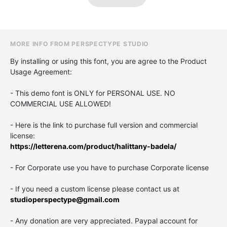
MORE INFO FROM PERSPECTYPE STUDIO
By installing or using this font, you are agree to the Product
Usage Agreement:
- This demo font is ONLY for PERSONAL USE. NO
COMMERCIAL USE ALLOWED!
- Here is the link to purchase full version and commercial
license:
https://letterena.com/product/halittany-badela/
- For Corporate use you have to purchase Corporate license
- If you need a custom license please contact us at
studioperspectype@gmail.com
- Any donation are very appreciated. Paypal account for