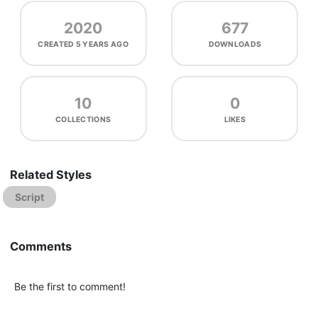
2020
677
CREATED
5 YEARS AGO
DOWNLOADS
10
0
COLLECTIONS
LIKES
Related Styles
Script
Comments
Be the first to comment!