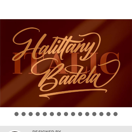
DESIGNED BY