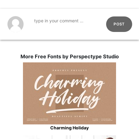
POST
More Free Fonts by Perspectype Studio
Charming Holiday