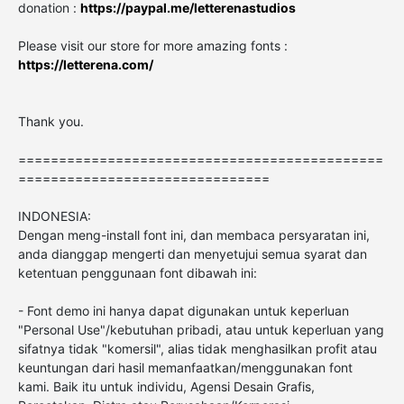
donation :
https://paypal.me/letterenastudios
Please visit our store for more amazing fonts :
https://letterena.com/
Thank you.
=============================================
===============================
INDONESIA:
Dengan meng-install font ini, dan membaca persyaratan ini,
anda dianggap mengerti dan menyetujui semua syarat dan
ketentuan penggunaan font dibawah ini:
- Font demo ini hanya dapat digunakan untuk keperluan
"Personal Use"/kebutuhan pribadi, atau untuk keperluan yang
sifatnya tidak "komersil", alias tidak menghasilkan profit atau
keuntungan dari hasil memanfaatkan/menggunakan font
kami. Baik itu untuk individu, Agensi Desain Grafis,