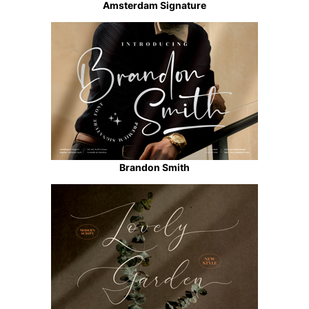
Amsterdam Signature
Brandon Smith