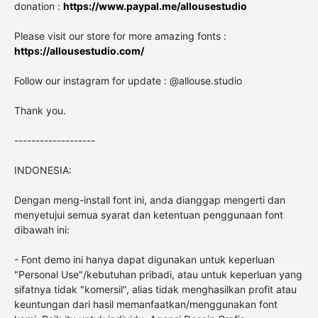
donation :
https://www.paypal.me/allousestudio
Please visit our store for more amazing fonts :
https://allousestudio.com/
Follow our instagram for update : @allouse.studio
Thank you.
-------------------
INDONESIA:
Dengan meng-install font ini, anda dianggap mengerti dan
menyetujui semua syarat dan ketentuan penggunaan font
dibawah ini:
- Font demo ini hanya dapat digunakan untuk keperluan
"Personal Use"/kebutuhan pribadi, atau untuk keperluan yang
sifatnya tidak "komersil", alias tidak menghasilkan profit atau
keuntungan dari hasil memanfaatkan/menggunakan font