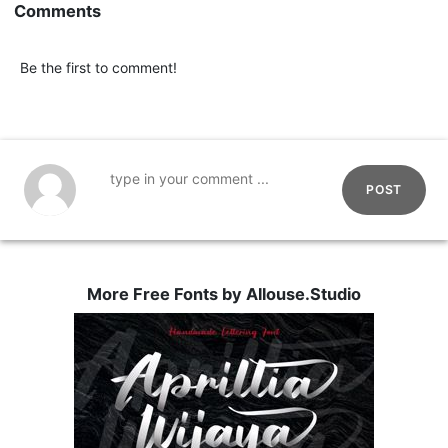
Comments
Be the first to comment!
POST
More Free Fonts by Allouse.Studio