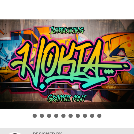
DESIGNED BY