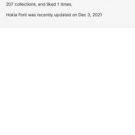
207 collections, and liked 1 times.
Hokia Font was recently updated on Dec 3, 2021