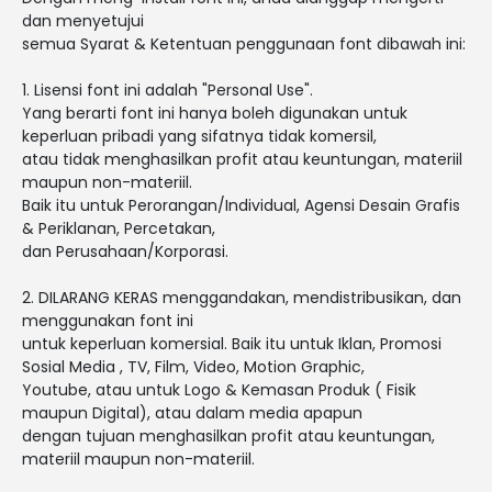
dan menyetujui
semua Syarat & Ketentuan penggunaan font dibawah ini:
1. Lisensi font ini adalah "Personal Use".
Yang berarti font ini hanya boleh digunakan untuk
keperluan pribadi yang sifatnya tidak komersil,
atau tidak menghasilkan profit atau keuntungan, materiil
maupun non-materiil.
Baik itu untuk Perorangan/Individual, Agensi Desain Grafis
& Periklanan, Percetakan,
dan Perusahaan/Korporasi.
2. DILARANG KERAS menggandakan, mendistribusikan, dan
menggunakan font ini
untuk keperluan komersial. Baik itu untuk Iklan, Promosi
Sosial Media , TV, Film, Video, Motion Graphic,
Youtube, atau untuk Logo & Kemasan Produk ( Fisik
maupun Digital), atau dalam media apapun
dengan tujuan menghasilkan profit atau keuntungan,
materiil maupun non-materiil.