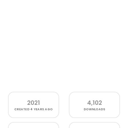
2021
4,102
CREATED
4 YEARS AGO
DOWNLOADS