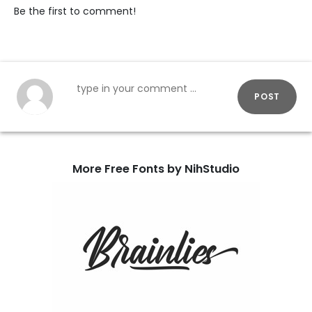
Be the first to comment!
POST
More Free Fonts by NihStudio