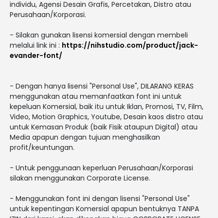
individu, Agensi Desain Grafis, Percetakan, Distro atau
Perusahaan/Korporasi.
- Silakan gunakan lisensi komersial dengan membeli
melalui link ini :
https://nihstudio.com/product/jack-
evander-font/
- Dengan hanya lisensi "Personal Use", DILARANG KERAS
menggunakan atau memanfaatkan font ini untuk
kepeluan Komersial, baik itu untuk Iklan, Promosi, TV, Film,
Video, Motion Graphics, Youtube, Desain kaos distro atau
untuk Kemasan Produk (baik Fisik ataupun Digital) atau
Media apapun dengan tujuan menghasilkan
profit/keuntungan.
- Untuk penggunaan keperluan Perusahaan/Korporasi
silakan menggunakan Corporate License.
- Menggunakan font ini dengan lisensi "Personal Use"
untuk kepentingan Komersial apapun bentuknya TANPA