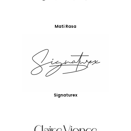
Mati Rasa
Signaturex