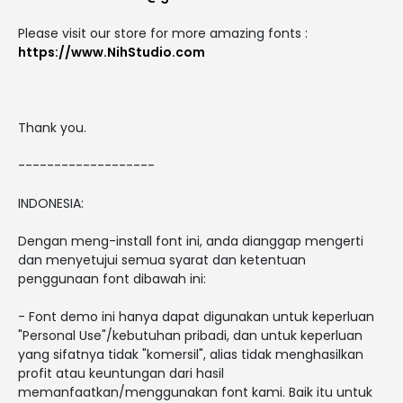
Please visit our store for more amazing fonts :
https://www.NihStudio.com
Thank you.
-------------------
INDONESIA:
Dengan meng-install font ini, anda dianggap mengerti
dan menyetujui semua syarat dan ketentuan
penggunaan font dibawah ini:
- Font demo ini hanya dapat digunakan untuk keperluan
"Personal Use"/kebutuhan pribadi, dan untuk keperluan
yang sifatnya tidak "komersil", alias tidak menghasilkan
profit atau keuntungan dari hasil
memanfaatkan/menggunakan font kami. Baik itu untuk