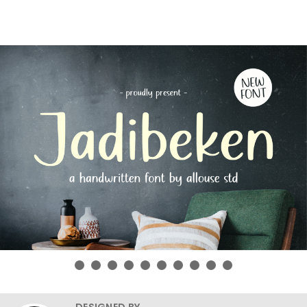
DESIGNED BY