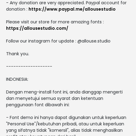
- Any donation are very appreciated. Paypal account for
donation :
https://www.paypal.me/allousestudio
Please visit our store for more amazing fonts :
https://allousestudio.com/
Follow our instagram for update : @allouse.studio
Thank you.
-------------------
INDONESIA:
Dengan meng-install font ini, anda dianggap mengerti
dan menyetujui semua syarat dan ketentuan
penggunaan font dibawah ini:
- Font demo ini hanya dapat digunakan untuk keperluan
"Personal Use"/kebutuhan pribadi, atau untuk keperluan
yang sifatnya tidak "komersil", alias tidak menghasilkan