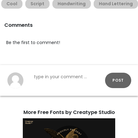
Cool
Script
Handwriting
Hand Lettering
Comments
Be the first to comment!
POST
More Free Fonts by Creatype Studio