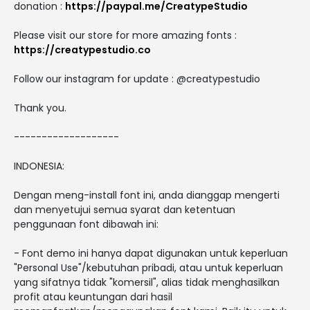
donation :
https://paypal.me/CreatypeStudio
Please visit our store for more amazing fonts :
https://creatypestudio.co
Follow our instagram for update : @creatypestudio
Thank you.
-------------------
INDONESIA:
Dengan meng-install font ini, anda dianggap mengerti
dan menyetujui semua syarat dan ketentuan
penggunaan font dibawah ini:
- Font demo ini hanya dapat digunakan untuk keperluan
"Personal Use"/kebutuhan pribadi, atau untuk keperluan
yang sifatnya tidak "komersil", alias tidak menghasilkan
profit atau keuntungan dari hasil