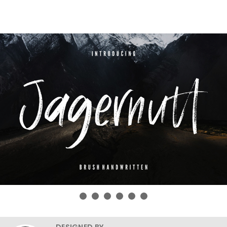
DESIGNED BY