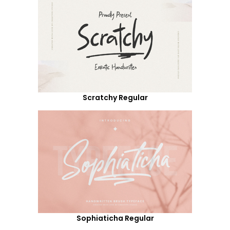
Scratchy Regular
Sophiaticha Regular