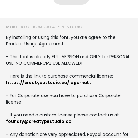
MORE INFO FROM CREATYPE STUDIO
By installing or using this font, you are agree to the
Product Usage Agreement:
- This font is already FULL VERSION and ONLY for PERSONAL
USE. NO COMMERCIAL USE ALLOWED!
- Here is the link to purchase commercial license:
https://creatypestudio.co/jagernutt
- For Corporate use you have to purchase Corporate
license
- If you need a custom license please contact us at
foundry@creatypestudio.co
- Any donation are very appreciated. Paypal account for