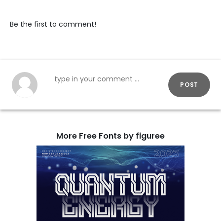
Be the first to comment!
POST
More Free Fonts by figuree