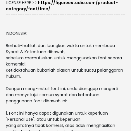
LICENSE HERE >>
https://figureestudio.com/product-
category/font/free/
---------------------------------------------------
---------------
INDONESIA:
Berhati-hatilah dan luangkan waktu untuk membaca
Syarat & Ketentuan dibawah,
sebelum memutuskan untuk menggunakan font secara
komersial.
Ketidaktahuan bukanlah alasan untuk suatu pelanggaran
hukum.
Dengan meng-install font ini, anda dianggap mengerti
dan menyetujui semua syarat dan ketentuan
penggunaan font dibawah ini:
1. Font ini hanya dapat digunakan untuk keperluan
"Personal Use", atau untuk keperluan
yang sifatnya tidak komersil, alias tidak menghasilkan