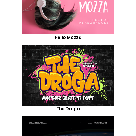
Hello Mozza
The Droga