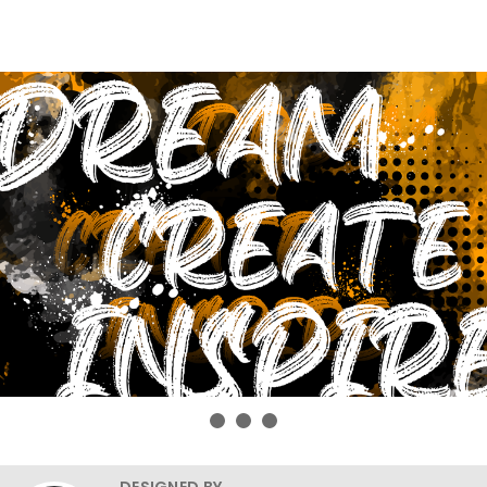
DESIGNED BY