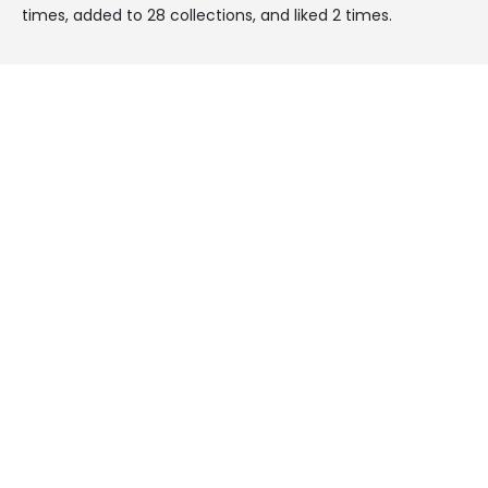
times, added to 28 collections, and liked 2 times.