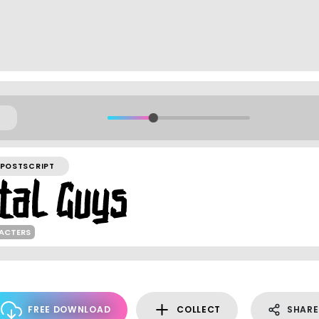
POSTSCRIPT
RACTERS
FREE DOWNLOAD
COLLECT
SHARE