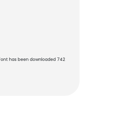
Font has been downloaded 742