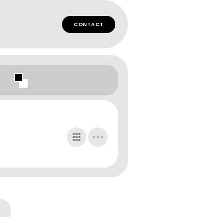
CONTACT