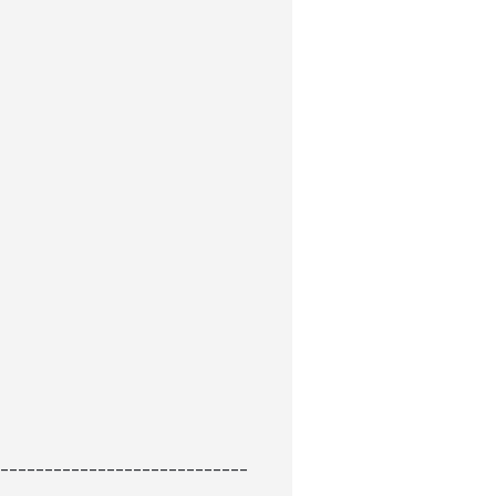
----------------------------